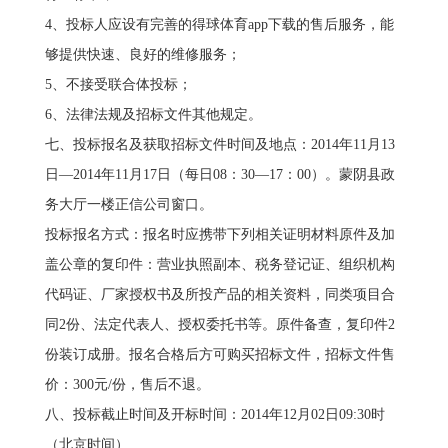
4、投标人应设有完善的得球体育app下载的售后服务，能
够提供快速、良好的维修服务；
5、不接受联合体投标；
6、法律法规及招标文件其他规定。
七、投标报名及获取招标文件时间及地点：2014年11月13
日—2014年11月17日（每日08：30—17：00）。蒙阴县政
务大厅一楼正信公司窗口。
投标报名方式：报名时应携带下列相关证明材料原件及加
盖公章的复印件：营业执照副本、税务登记证、组织机构
代码证、厂家授权书及所投产品的相关资料，同类项目合
同2份、法定代表人、授权委托书等。原件备查，复印件2
份装订成册。报名合格后方可购买招标文件，招标文件售
价：300元/份，售后不退。
八、投标截止时间及开标时间：2014年12月02日09:30时
（北京时间）