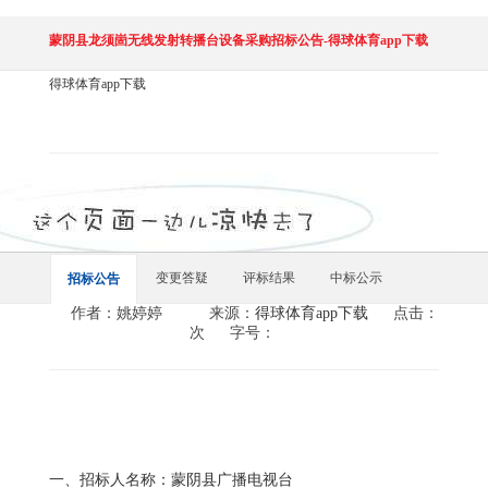
蒙阴县龙须崮无线发射转播台设备采购招标公告-得球体育app下载
得球体育app下载
变更答疑
评标结果
中标公示
招标公告
作者：姚婷婷
来源：
得球体育app下载
点击：
次
字号：
一、招标人名称：蒙阴县广播电视台