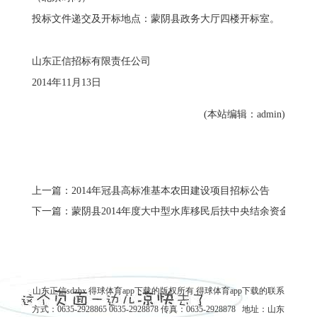
投标文件递交及开标地点：蒙阴县政务大厅四楼开标室。
山东正信招标有限责任公司
2014年11月13日
(本站编辑：admin)
上一篇：2014年冠县高标准基本农田建设项目招标公告
下一篇：蒙阴县2014年度大中型水库移民后扶中央结余资金项目
山东正信sdzhx 得球体育app下载的版权所有
得球体育app下载的联系
方式
：0635-2928865 0635-2928878 传真：0635-2928878 地址：山东