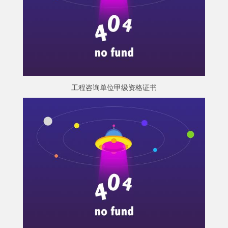
工程咨询单位甲级资格证书
工程咨询单位甲级资格证书