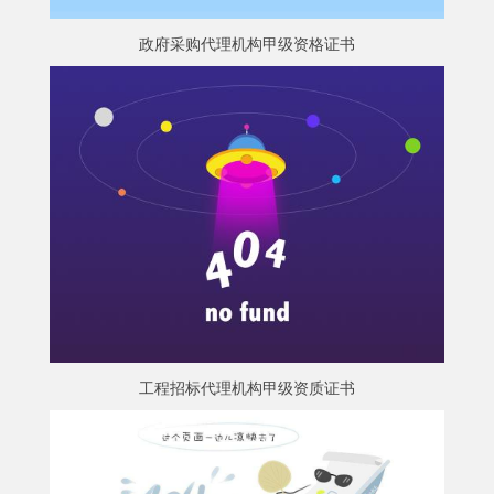
政府采购代理机构甲级资格证书
政府采购代理机构甲级资格证书
工程招标代理机构甲级资质证书
工程招标代理机构甲级资质证书