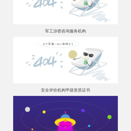
军工涉密咨询服务机构
安全评价机构甲级资质证书
安全评价机构甲级资质证书