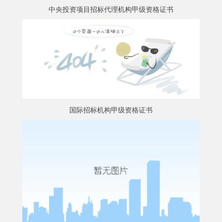
中央投资项目招标代理机构甲级资格证书
中央投资项目招标代理机构甲级资格证书
国际招标机构甲级资格证书
国际招标机构甲级资格证书