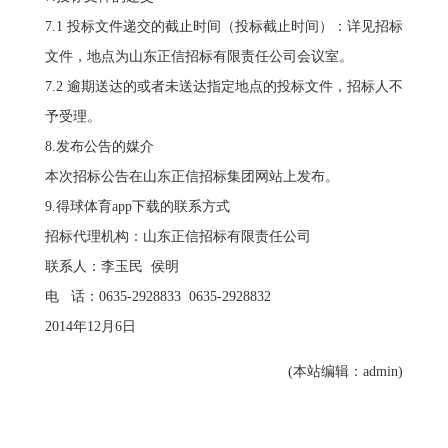
7.1 投标文件递交的截止时间（投标截止时间）：详见招标
文件，地点为山东正信招标有限责任公司会议室。
7.2 逾期送达的或者未送达指定地点的投标文件，招标人不
予受理。
8.发布公告的媒介
本次招标公告在山东正信招标集团网站上发布。
9.得球体育app下载的联系方式
招标代理机构：山东正信招标有限责任公司
联系人：李玉民 侯明
电 话：0635-2928833 0635-2928832
2014年12月6日
(本站编辑：admin)