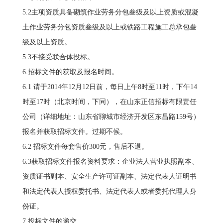
5.2主项资质具备砌筑作业劳务分包叁级及以上资质或混凝
土作业劳务分包资质叁级及以上或铁路工程施工总承包叁
级及以上资质。
5.3不接受联合体投标。
6.招标文件的获取及报名时间。
6.1 请于2014年12月12日前，每日上午8时至11时，下午14
时至17时（北京时间，下同），在山东正信招标有限责任
公司（详细地址：山东省聊城市经济开发区东昌路159号）
报名并获取招标文件。过期不候。
6.2 招标文件每套售价300元，售后不退。
6.3获取招标文件报名资料要求：企业法人营业执照副本、
资质证书副本、安全生产许可证副本、法定代表人证明书
和法定代表人授权委托书、法定代表人或者委托代理人身
份证。
7.投标文件的递交