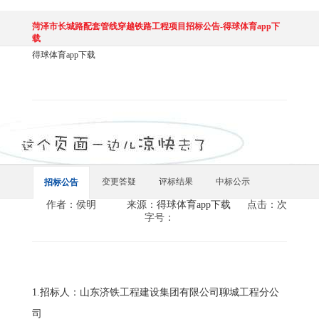
菏泽市长城路配套管线穿越铁路工程项目招标公告-得球体育app下
载
得球体育app下载
变更答疑
评标结果
中标公示
招标公告
作者：侯明
来源：
得球体育app下载
点击：次
字号：
1.招标人：山东济铁工程建设集团有限公司聊城工程分公
司