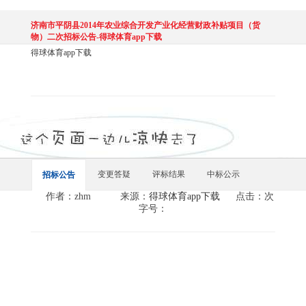
济南市平阴县2014年农业综合开发产业化经营财政补贴项目（货
物）二次招标公告-得球体育app下载
得球体育app下载
变更答疑
评标结果
中标公示
招标公告
作者：zhm
来源：
得球体育app下载
点击：次
字号：