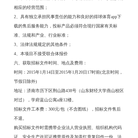
相应的经营范围；
2、具有独立承担民事责任的能力和良好的得球体育app下
载的售后服务能力，投标产品必须符合现行国家有关标
准、法规和产业、行业标准；
3、法律法规规定的其他条件；
4、本项目不接受联合体报价
六、获取招标文件时间、地点及费用：
时间：2015年1月14日至2015年1月20日17时前(北京时间，
节假日除外)
地址：济南市历下区荆山路438号（山东财经大学燕山校区
对过），学府蓝山公寓a座12楼。
招标文件工本费：300元/包（不含图纸），招标文件售后
不退。
购买招标文件时需携带企业法人营业执照、组织机构代码
证、安全生产许可证携带原件及加盖红章复印件一份、法