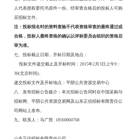
人代表授权委托书原件一份。经审查合格后的投标人可购
买招标文件。
注：投标报名时的资料查验不代表资格审查的最终通过或
合格，投标人最终资格的确认以评标委员会组织的资格后
审为准。
七、投标截止日期，开标日期及地点：
投标文件递交截止及开标时间：2015年2月3日上午9：
30(北京时间)。
递交投标文件及开标地点：平阴公共资源交易中心
八、发布招标公告媒介：本次招标公告同时在中国采购与
招标网、平阴公共资源交易网及山东正信招标有限责任公
司网站上发布。
九、联系人：马广胜 18560060768
山东正信招标有限责任公司