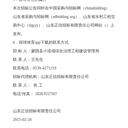
本次招标公告同时在中国采购与招标网（chinabidding）、
山东省采购与招标网（sdbidding.org）、山东省水利工程交
易中心（slgcjy）、山东正信招标有限责任公司网站（）上
发布。
6．得球体育app下载的联系方式
招 标 人：蒙阴县小流域综合治理工程建设管理局
联 系 人：王先生
联系电话：0539-4271219
招标代理机构：山东正信招标有限责任公司
联 系 人： 焦 工
电话/传真： 18263557507
山东正信招标有限责任公司
2015-02-26