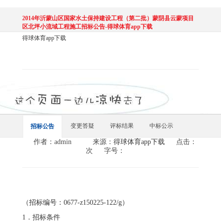
2014年沂蒙山区国家水土保持建设工程（第二批）蒙阴县云蒙项目
区北坪小流域工程施工招标公告-得球体育app下载
得球体育app下载
变更答疑
评标结果
中标公示
招标公告
作者：admin
来源：
得球体育app下载
点击：
次
字号：
（招标编号：0677-z150225-122/g）
1．招标条件