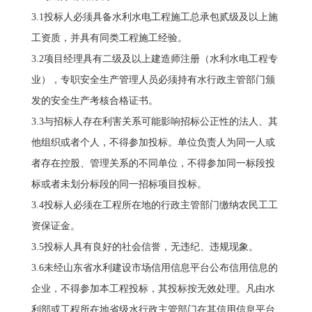
3.1投标人必须具备水利水电工程施工总承包贰级及以上施
工资质，并具有同类工程施工经验。
3.2项目经理具有二级及以上建造师注册（水利水电工程专
业），专职安全生产管理人员必须持有水行政主管部门颁
发的安全生产考核合格证书。
3.3与招标人存在利害关系可能影响招标公正性的法人、其
他组织或者个人，不得参加投标。单位负责人为同一人或
者存在控股、管理关系的不同单位，不得参加同一标段投
标或者未划分标段的同一招标项目投标。
3.4投标人必须在工程所在地的行政主管部门缴纳农民工工
资保证金。
3.5投标人具有良好的社会信誉，无违纪、违规现象。
3.6未经山东省水利建设市场信用信息平台公布信用信息的
企业，不得参加本工程投标，其投标按无效处理。凡由水
利部或工程所在地省级水行政主管部门在其信用信息平台