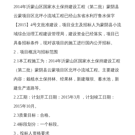
2014年沂蒙山区国家水土保持建设工程（第二批）蒙阴县
云蒙项目区北坪小流域工程已经山东省水利厅鲁水保字
【2015】4号文批准建设，项目业主及招标人为蒙阴县小流
域综合治理工程建设管理局，建设资金已经落实，项目已
具备招标条件，现对该项目的施工进行国内公开招标。
2．项目概况与招标范围
2.1本工程施工为：2014年沂蒙山区国家水土保持建设工程
（第二批）蒙阴县云蒙项目区北坪小流域工程。主要建设
内容：栽植水土保持林、经果林，新建堰坝、蓄水池，新
建生产道路等。
2.2工期：计划开工日期：2015年3月 ，计划竣工日期：
2015年10月。
2.3质量目标：合格。
2.4标段划分：一个标段。
3．投标人资格要求