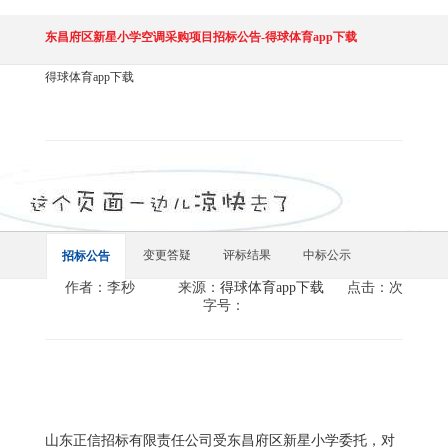
东昌府区新星小学空调采购项目招标公告-得球体育app下载
得球体育app下载
变更答疑
评标结果
中标公示
招标公告
作者：李秒
来源：
得球体育app下载
点击：次
字号：
山东正信招标有限责任公司受东昌府区新星小学委托，对