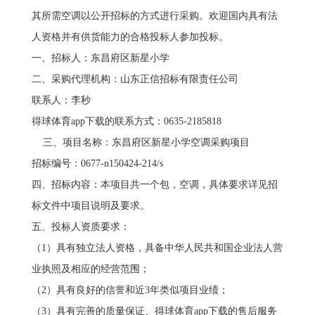
其所需空调以公开招标的方式进行采购。欢迎国内具有法
人资格并有供货能力的合格投标人参加投标。
一、招标人：东昌府区新星小学
二、采购代理机构：山东正信招标有限责任公司
联系人：李秒
得球体育app下载的联系方式：0635-2185818
三、项目名称：东昌府区新星小学空调采购项目
招标编号：0677-n150424-214/s
四、招标内容：本项目共一个包，空调，具体要求详见招
标文件中项目说明及要求。
五、投标人资质要求：
（1）具有独立法人资格，具备中华人民共和国企业法人营
业执照及相应的经营范围；
（2）具有良好的信誉和近3年类似项目业绩；
（3）具有完善的质量保证、得球体育app下载的售后服务