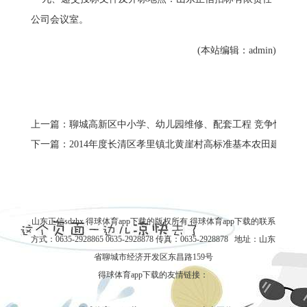
公司会议室。
(本站编辑：admin)
上一篇：聊城高新区中小学、幼儿园维修、配套工程 竞争性谈判
下一篇：2014年度长清区孝里镇北黄崖村高标准基本农田建设项目
山东正信sdzhx 得球体育app下载的版权所有
得球体育app下载的联系
方式
：0635-2928865 0635-2928878 传真：0635-2928878 地址：山东
省聊城市经济开发区东昌路159号
得球体育app下载的友情链接：