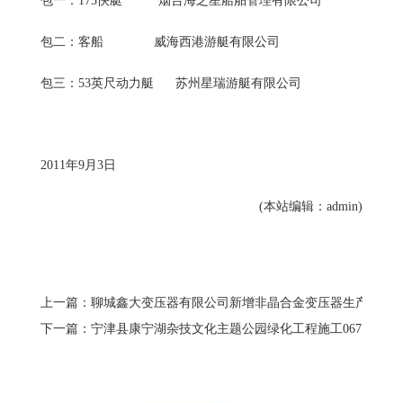
包一：175快艇 烟台海之星船舶管理有限公司
包二：客船 威海西港游艇有限公司
包三：53英尺动力艇 苏州星瑞游艇有限公司
2011年9月3日
(本站编辑：admin)
上一篇：聊城鑫大变压器有限公司新增非晶合金变压器生产设备采
下一篇：宁津县康宁湖杂技文化主题公园绿化工程施工0677-z110914-