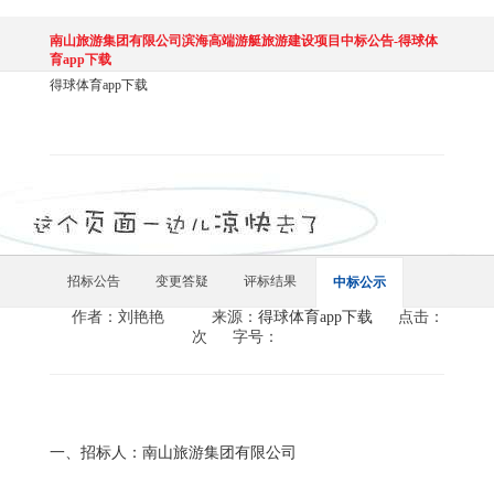
南山旅游集团有限公司滨海高端游艇旅游建设项目中标公告-得球体
育app下载
得球体育app下载
招标公告
变更答疑
评标结果
中标公示
作者：刘艳艳
来源：
得球体育app下载
点击：
次
字号：
一、招标人：南山旅游集团有限公司