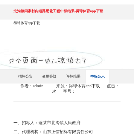
北沟镇闫家村内道路硬化工程中标结果-得球体育app下载
得球体育app下载
招标公告
变更答疑
评标结果
中标公示
作者：admin
来源：
得球体育app下载
点击：
次
字号：
一、招标人：蓬莱市北沟镇人民政府
二、代理机构：山东正信招标有限责任公司