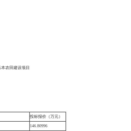
基本农田建设项目
投标报价（万元）
146.80996