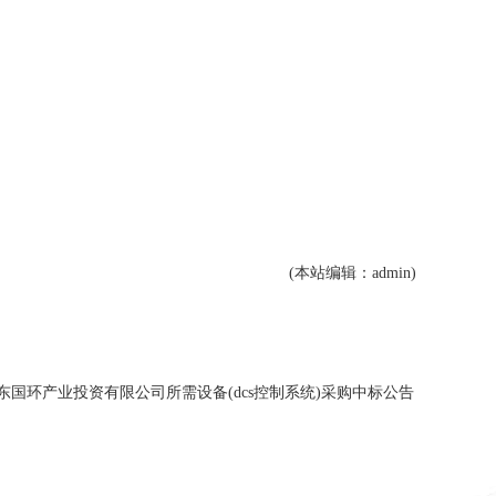
(本站编辑：admin)
东国环产业投资有限公司所需设备(dcs控制系统)采购中标公告