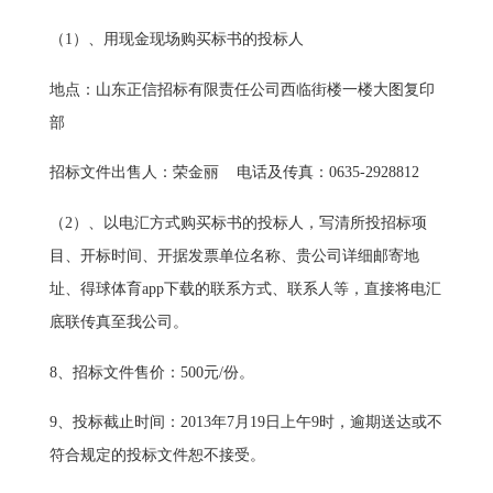
（1）、用现金现场购买标书的投标人
地点：山东正信招标有限责任公司西临街楼一楼大图复印
部
招标文件出售人：荣金丽 电话及传真：0635-2928812
（2）、以电汇方式购买标书的投标人，写清所投招标项
目、开标时间、开据发票单位名称、贵公司详细邮寄地
址、得球体育app下载的联系方式、联系人等，直接将电汇
底联传真至我公司。
8、招标文件售价：500元/份。
9、投标截止时间：2013年7月19日上午9时，逾期送达或不
符合规定的投标文件恕不接受。