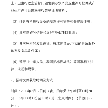
上）卫生行政主管部门颁发的涉水产品卫生许可批件或产
品生产许可证或检测报告等证明材料；
（3）须具有所投报设备的制造许可证等相关资质证书；
（4）具有良好的信誉和近3年类似项目业绩；
（5）具有完善的质量保证、得球体育app下载的售后服务
体系及备品备件库；
（6）遵守《中华人民共和国招标投标法》等国家相关法
律、法规和规章。
7、招标文件获取时间及方式
时间：2013年7月17日前（含）的每天上午8时至11时30
分，下午13时30分至17时30分（北京时间）（节假日不
休）。