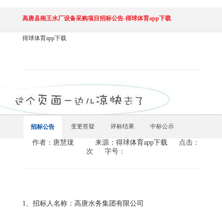
高唐县南王水厂设备采购项目招标公告-得球体育app下载
得球体育app下载
变更答疑
评标结果
中标公示
招标公告
作者：唐慧珑
来源：
得球体育app下载
点击：
次
字号：
1、招标人名称：高唐水务集团有限公司