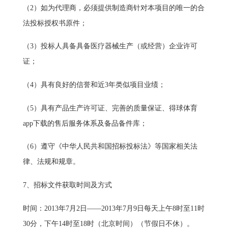
（2）如为代理商，必须提供制造商针对本项目的唯一的合
法投标授权书原件；
（3）投标人具备具备医疗器械生产（或经营）企业许可
证；
（4）具有良好的信誉和近3年类似项目业绩；
（5）具有产品生产许可证、完善的质量保证、得球体育
app下载的售后服务体系及备品备件库；
（6）遵守《中华人民共和国招标投标法》等国家相关法
律、法规和规章。
7、招标文件获取时间及方式
时间：2013年7月2日——2013年7月9日每天上午8时至11时
30分，下午14时至18时（北京时间）（节假日不休）。