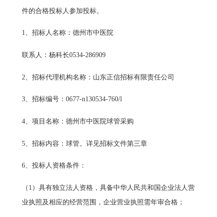
件的合格投标人参加投标。
1、招标人名称：德州市中医院
联系人：杨科长0534-286909
2、招标代理机构名称：山东正信招标有限责任公司
3、招标编号：0677-n130534-760/l
4、项目名称：德州市中医院球管采购
5、招标内容：球管。详见招标文件第三章
6、投标人资格条件：
（1）具有独立法人资格，具备中华人民共和国企业法人营
业执照及相应的经营范围，企业营业执照需年审合格；