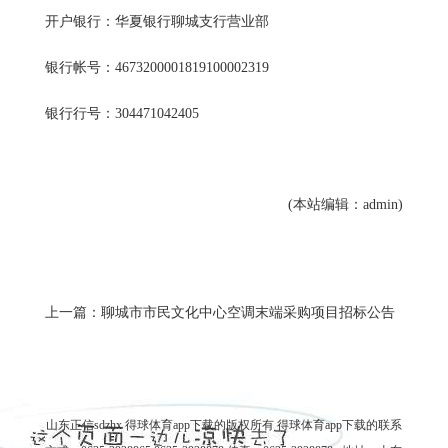
开户银行：华夏银行聊城支行营业部
银行帐号：4673200001819100002319
银行行号：304471042405
(本站编辑：admin)
上一篇：聊城市市民文化中心空调末端采购项目招标公告
山东正信sdzhx 得球体育app下载的版权所有
得球体育app下载的联系