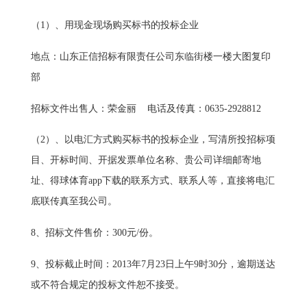
（1）、用现金现场购买标书的投标企业
地点：山东正信招标有限责任公司东临街楼一楼大图复印
部
招标文件出售人：荣金丽 电话及传真：0635-2928812
（2）、以电汇方式购买标书的投标企业，写清所投招标项
目、开标时间、开据发票单位名称、贵公司详细邮寄地
址、得球体育app下载的联系方式、联系人等，直接将电汇
底联传真至我公司。
8、招标文件售价：300元/份。
9、投标截止时间：2013年7月23日上午9时30分，逾期送达
或不符合规定的投标文件恕不接受。