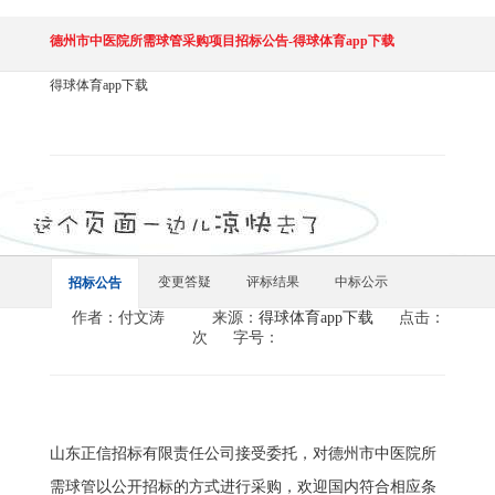
德州市中医院所需球管采购项目招标公告-得球体育app下载
得球体育app下载
变更答疑
评标结果
中标公示
招标公告
作者：付文涛
来源：
得球体育app下载
点击：
次
字号：
山东正信招标有限责任公司接受委托，对德州市中医院所
需球管以公开招标的方式进行采购，欢迎国内符合相应条