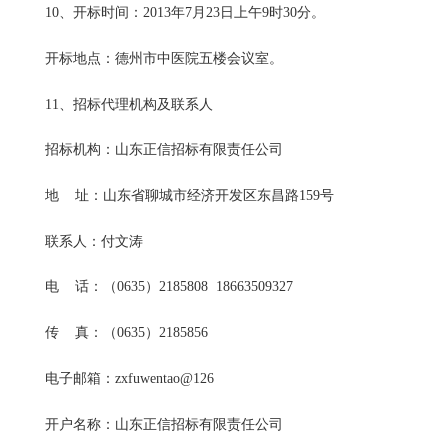
10、开标时间：2013年7月23日上午9时30分。
开标地点：德州市中医院五楼会议室。
11、招标代理机构及联系人
招标机构：山东正信招标有限责任公司
地 址：山东省聊城市经济开发区东昌路159号
联系人：付文涛
电 话：（0635）2185808 18663509327
传 真：（0635）2185856
电子邮箱：zxfuwentao@126
开户名称：山东正信招标有限责任公司