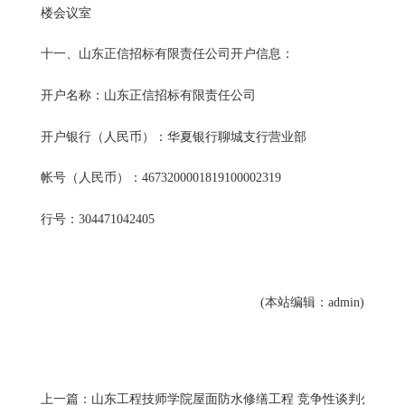
楼会议室
十一、山东正信招标有限责任公司开户信息：
开户名称：山东正信招标有限责任公司
开户银行（人民币）：华夏银行聊城支行营业部
帐号（人民币）：4673200001819100002319
行号：304471042405
(本站编辑：admin)
上一篇：山东工程技师学院屋面防水修缮工程 竞争性谈判公告