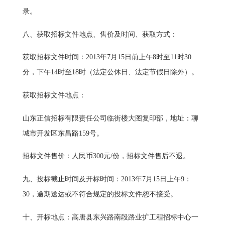
录。
八、获取招标文件地点、售价及时间、获取方式：
获取招标文件时间：2013年7月15日前上午8时至11时30
分，下午14时至18时（法定公休日、法定节假日除外）。
获取招标文件地点：
山东正信招标有限责任公司临街楼大图复印部，地址：聊
城市开发区东昌路159号。
招标文件售价：人民币300元/份，招标文件售后不退。
九、投标截止时间及开标时间：2013年7月15日上午9：
30，逾期送达或不符合规定的投标文件恕不接受。
十、开标地点：高唐县东兴路南段路业扩工程招标中心一