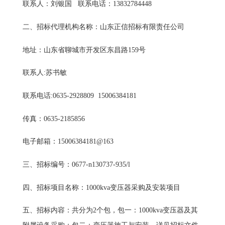
联系人：刘银国 联系电话：13832784448
二、招标代理机构名称：山东正信招标有限责任公司
地址：山东省聊城市开发区东昌路159号
联系人:苏书敏
联系电话:0635-2928809 15006384181
传真：0635-2185856
电子邮箱：15006384181@163
三、招标编号：0677-n130737-935/l
四、招标项目名称：1000kva变压器采购及安装项目
五、招标内容：共分为2个包，包一：1000kva变压器及其