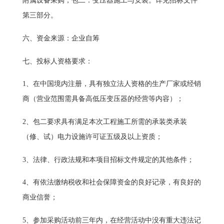
附属设备采购；包二：变压器施工与安装。详见招标文件
第三部分。
六、资金来源：企业自筹
七、投标人资格要求：
1、在中国境内注册，具有独立法人资格的生产厂家或经销
商（营业范围需具备高低压变压器的经营等内容）；
2、包二要求具有满足本次工程施工所需的承装类承装
（修、试）电力设施许可证五级及以上资质；
3、法律、行政法规和本项目招标文件规定的其他条件；
4、有依法缴纳税收和社会保障资金的良好记录，有良好的
商业信誉；
5、参加采购活动前三年内，在经营活动中没有重大违法记