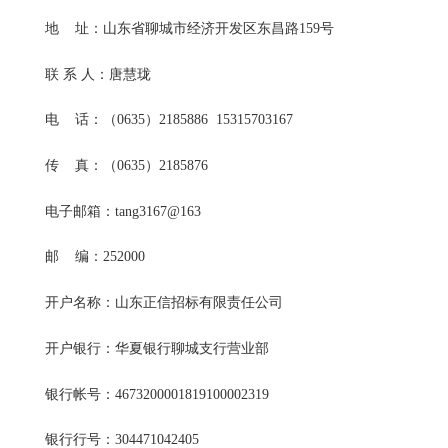
地 址：山东省聊城市经济开发区东昌路159号
联 系 人：唐慧珑
电 话：（0635）2185886 15315703167
传 真：（0635）2185876
电子邮箱：tang3167@163
邮 编：252000
开户名称：山东正信招标有限责任公司
开户银行：华夏银行聊城支行营业部
银行帐号：4673200001819100002319
银行行号：304471042405