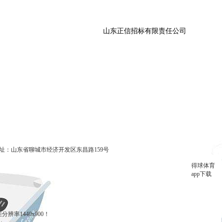
山东正信招标有限责任公司
928878 地址：山东省聊城市经济开发区东昌路159号
得球体育
app下载
分辨率1440x900！