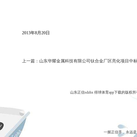
201
3
年
8
月
20
日
上一篇：山东华耀金属科技有限公司钛合金厂区亮化项目中
山东正信sdzhx 得球体育app下载的版权
一握正信手，永远是朋友