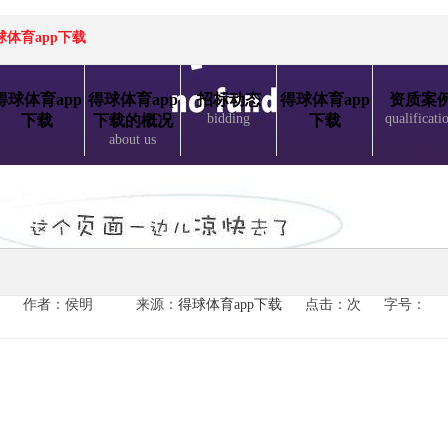
体育app下载
得球体育app
得球体育app
招标动态
得球体育app
资质案
bidding
qualificati
下载
下载的概况
下载
about us
作者：侯明
来源：
得球体育app下载
点击：次
字号：