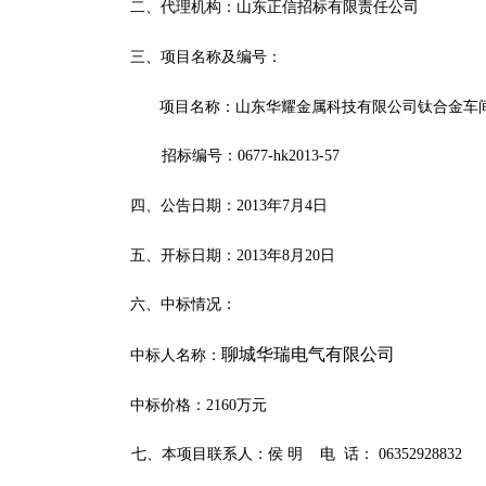
二、代理机构：山东正信招标有限责任公司
三、项目名称及编号：
项目名称：
山东华耀金属科技有限公司钛合金车
招标编号：
0677-hk2013-57
四、公告日期：
201
3
年
7
月
4
日
五、开标日期：20
1
3
年
8
月
20
日
六、中标情况：
聊城华瑞电气有限公司
中标人名称：
中标价格：
2160
万元
七、
本项目联系人：
侯 明
电
话：
06352928832