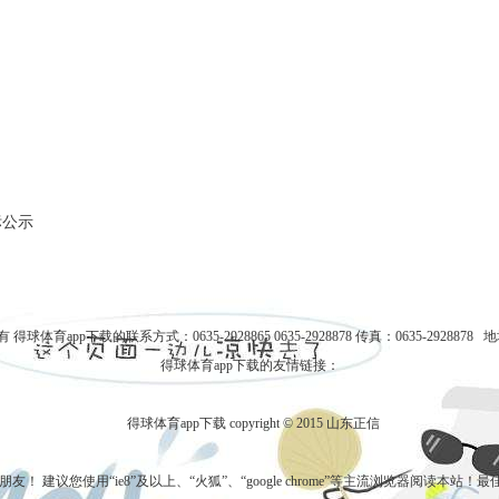
标公示
所有
得球体育app下载的联系方式
：0635-2928865 0635-2928878 传真：0635-2
得球体育app下载的友情链接：
得球体育app下载 copyright © 2015 山东正信
！ 建议您使用“ie8”及以上、“火狐”、“google chrome”等主流浏览器阅读本站！最佳