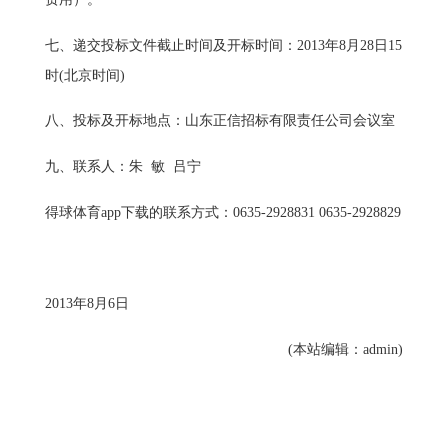
七、递交投标文件截止时间及开标时间：2013年8月28日15
时(北京时间)
八、投标及开标地点：山东正信招标有限责任公司会议室
九、联系人：朱 敏 吕宁
得球体育app下载的联系方式：0635-2928831 0635-2928829
2013
年
8
月
6
日
(本站编辑：admin)