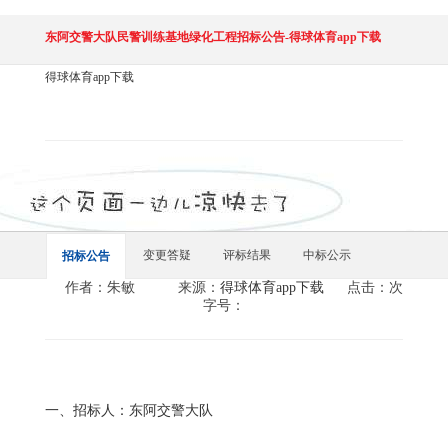
东阿交警大队民警训练基地绿化工程招标公告-得球体育app下载
得球体育app下载
变更答疑
评标结果
中标公示
招标公告
作者：朱敏
来源：
得球体育app下载
点击：次
字号：
一、招标人：东阿交警大队