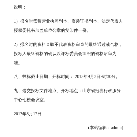
说明：
1）报名时需带营业执照副本、资质证书副本、
法定代表人
授权委托书
加盖单位公章的复印件一份。
2）报名时的资料查验不代表资格审查的最终通过或合格，
投标人最终资格的确认以评标委员会组织的资格后审为
准。
八、投标截止日期、开标时间：
2013年9月3日9时30分。
九、递交投标文件地点、开标地点：
山东省冠县行政服务
中心七楼会议室。
2013年8月12日
(本站编辑：admin)