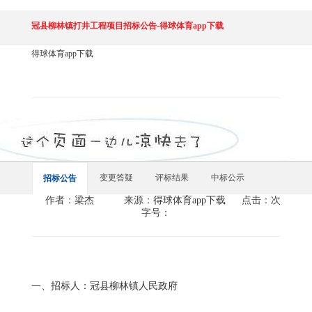
冠县柳林镇打井工程项目招标公告-得球体育app下载
得球体育app下载
变更答疑
评标结果
中标公示
招标公告
作者：梁杰
来源：
得球体育app下载
点击：次
字号：
一、
招标人：
冠县柳林镇人民政府