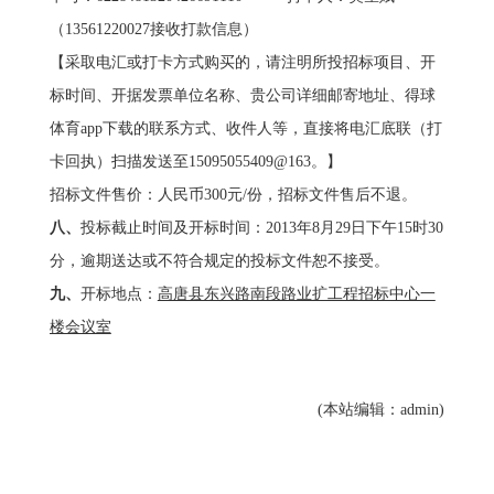
（13561220027接收打款信息）
【采取电汇或打卡方式购买的，请注明所投招标项目、开
标时间、开据发票单位名称、贵公司详细邮寄地址、得球
体育app下载的联系方式、收件人等，直接将电汇底联（打
卡回执）扫描发送至15095055409@163。】
招标文件售价：人民币300元/份，招标文件售后不退。
八、
投标截止时间及开标时间：2013年8月29日下午15时30
分，逾期送达或不符合规定的投标文件恕不接受。
九、
开标地点：
高唐县东兴路南段路业扩工程招标中心一
楼会议室
(本站编辑：admin)