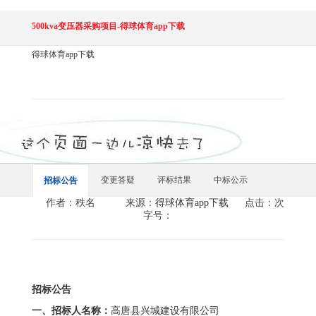
500kva变压器采购项目-得球体育app下载
得球体育app下载
变更答疑
评标结果
中标公示
招标公告
作者：秩名
来源：
得球体育app下载
点击：次
字号：
招标公告
一、招标人名称：
高唐县兴城建设有限公司