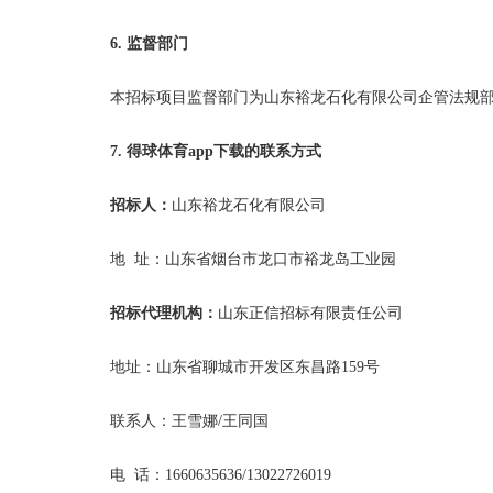
6. 监督部门
本招标项目监督部门为山东裕龙石化有限公司企管法规
7. 得球体育app下载的联系方式
招标人：
山东裕龙石化有限公司
地
址：山东省烟台市龙口市裕龙岛工业园
招标代理机构：
山东正信招标有限责任公司
地址：山东省聊城市开发区东昌路
159号
联系人：王雪娜
/王同国
电
话：
1660635636/13022726019