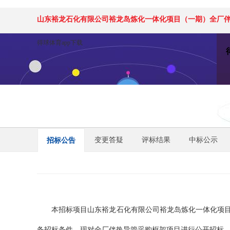
山东裕龙石化有限公司裕龙岛炼化一体化项目（一期）全厂伴
得球体育app下载
变更答疑
评标结果
中标公示
招标公告
本招标项目山东裕龙石化有限公司裕龙岛炼化一体化项
备招标条件，现对全厂伴热导管采购框架项目进行公开招标