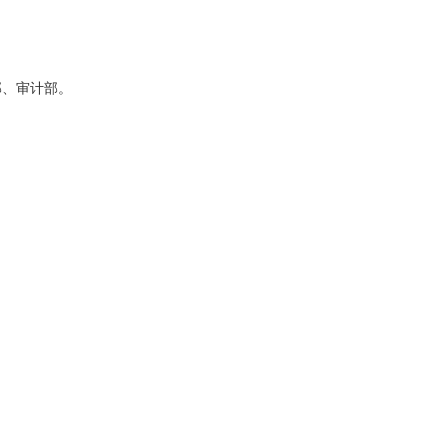
部、审计部。