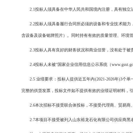
2.1投标人须具备在中华人民共和国境内注册，具有独
2.2投标人须具备履行合同所必须的设备和专业技术能
含设备及设备铭牌照片）。同时持有有效的质量管理、环境
2.3投标人具有良好的财务状况和商业信誉，没有处于被
2.4投标人未被“国家企业信用信息公示系统（www.gsxt.gov
2.5 业绩要求：投标人提供近五年内(2021-202
完整的供货发票
，投标文件
如不提供有效的业绩证明材料，
2.6本次招标不接受联合体投标，不接受代理商、贸易商
2.7本项目不接受被列入山东裕龙石化有限公司供应商