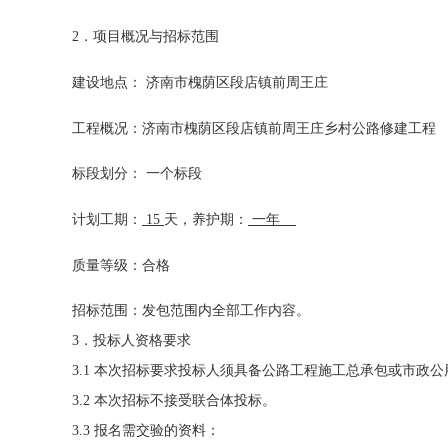
2．项目概况与招标范围
建设地点： 济南市槐荫区段店镇前周王庄
工程概况：济南市槐荫区段店镇前周王庄乡村公路修建工程
标段划分： 一个标段
计划工期：
15
天，养护期：
一年
质量等级：合格
招标范围：发包范围内全部工作内容。
3．投标人资格要求
3.1 本次招标要求投标人须具备公路工程施工总承包或市
3.2 本次招标不接受联合体投标。
3.3 报名需交验的资料：