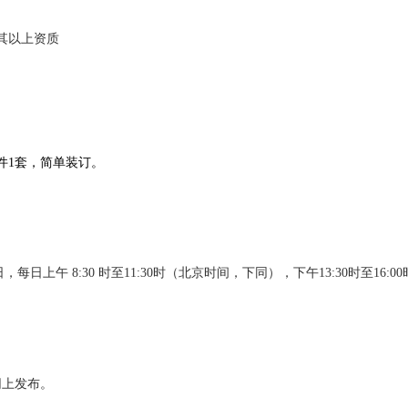
其以上资质
件1套，简单装订。
9月11日，每日上午 8:30 时至11:30时（北京时间，下同），下午13:30
网上发布。