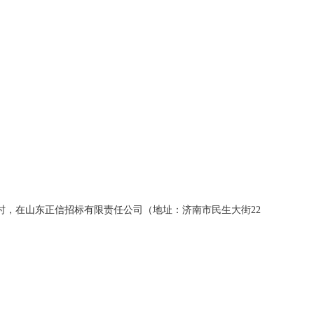
时至16:00时，在山东正信招标有限责任公司（地址：济南市民生大街22