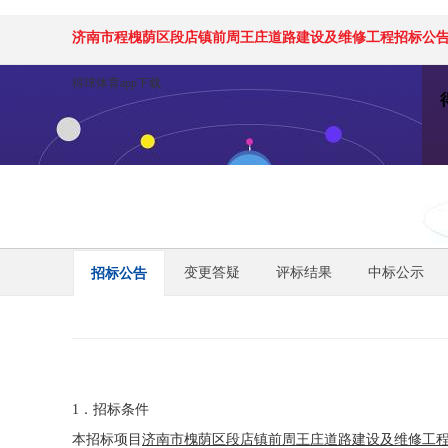
济南市程槐荫区段店镇前周王庄道路建设及维修工程招标公告-
得球体育app下载
变更答疑
评标结果
中标公示
招标公告
1．招标条件
本招标项目
济南市槐荫区段店镇前周王庄道路建设及维修工