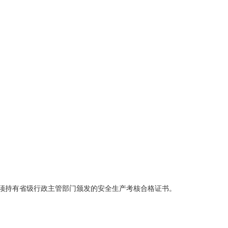
必须持有省级行政主管部门颁发的安全生产考核合格证书。