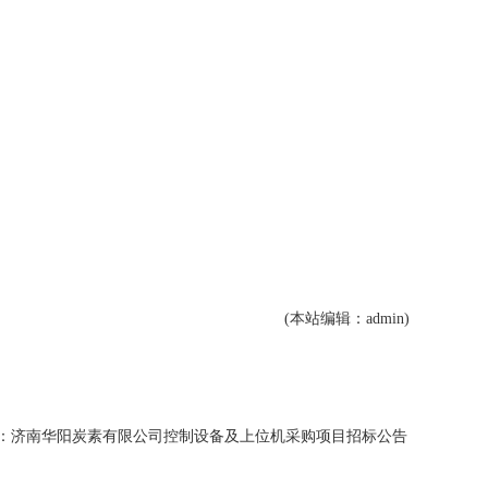
(本站编辑：admin)
：济南华阳炭素有限公司控制设备及上位机采购项目招标公告