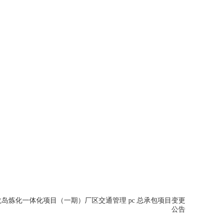
岛炼化一体化项目（一期）厂区交通管理 pc 总承包项目变更
公告