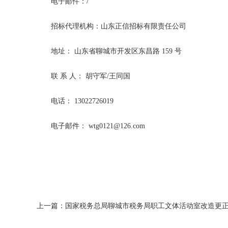
电子邮件：
/
招标代理机构：山东正信招标有限责任公司
地址：
山东省聊城市开发区东昌路
159 号
联
系
人：
胡守军
/王同国
电话：
13022726019
电子邮件：
wtg0121@126.com
上一篇：国家税务总局聊城市税务局职工文体活动室改造更