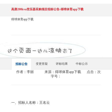
高唐200kva变压器采购项目招标公告-得球体育app下载
得球体育app下载
变更答疑
评标结果
中标公示
招标公告
作者：李丽
来源：
得球体育app下载
点击：次
字号：
一、招标人名称：
王名云