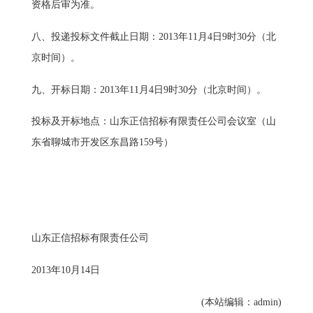
资格后审为准。
八、投递投标文件截止日期：2013年11月4日9时30分（北
京时间）。
九、开标日期：2013年11月4日9时30分（北京时间）。
投标及开标地点：山东正信招标有限责任公司会议室（山
东省聊城市开发区东昌路159号）
山东正信招标有限责任公司
2013年10月14日
(本站编辑：admin)