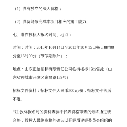
（1）具有独立的法人资格；
（2）具备能够完成本项目相应的施工能力。
七、潜在投标人报名时间、地点：
时间：时间：
2013
年
10
月
14
日至
2013
年
10
月
15
日每天
8
时
00
分至
16
时
00
分
（节假期除外）；
地点：
山东正信招标有限责任公司临街楼标书出售处
（山
东省聊城市开发区东昌路159号）
招标文件资料：招标文件人民币300元/份，招标文件售后
不退。
*注:投标报名时的资料查验不代表资格审查的最终通过或
合格，投标人最终资格的确认以开标后评标委员会组织的