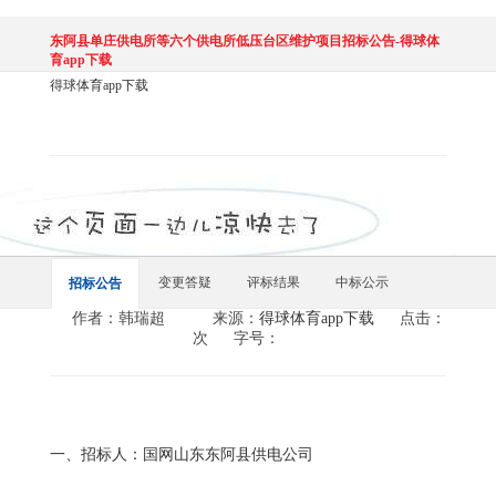
东阿县单庄供电所等六个供电所低压台区维护项目招标公告-得球体
育app下载
得球体育app下载
变更答疑
评标结果
中标公示
招标公告
作者：韩瑞超
来源：
得球体育app下载
点击：
次
字号：
一、招标人：国网山东东阿县供电公司