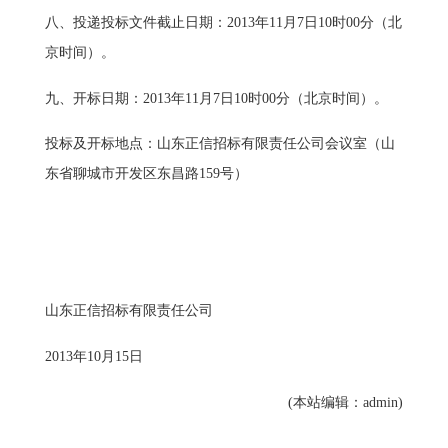
八、投递投标文件截止日期：2013年11月7日10时00分（北
京时间）。
九、开标日期：2013年11月7日10时00分（北京时间）。
投标及开标地点：山东正信招标有限责任公司会议室（山
东省聊城市开发区东昌路159号）
山东正信招标有限责任公司
2013年10月15日
(本站编辑：admin)