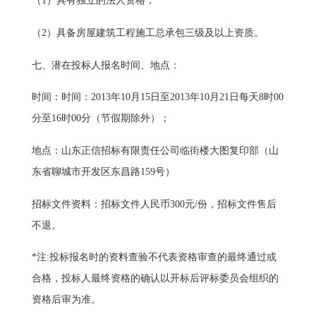
（1）具有独立的法人资格；
（2）具备房屋建筑工程施工总承包三级及以上资质。
七、潜在投标人报名时间、地点：
时间：时间：2013年10月15日至2013年10月21日每天8时00
分至16时00分（节假期除外）；
地点：山东正信招标有限责任公司临街楼大图复印部（山
东省聊城市开发区东昌路159号）
招标文件资料：招标文件人民币300元/份，招标文件售后
不退。
*注:投标报名时的资料查验不代表资格审查的最终通过或
合格，投标人最终资格的确认以开标后评标委员会组织的
资格后审为准。