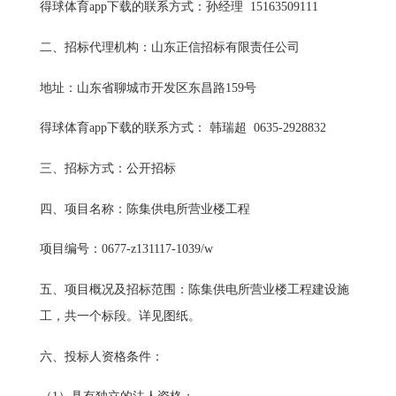
得球体育app下载的联系方式：
孙经理
15163509111
二、招标代理机构：山东正信招标有限责任公司
地址：山东省聊城市开发区东昌路159号
得球体育app下载的联系方式： 韩瑞超 0635-2928832
三、招标方式：公开招标
四、项目名称：陈集供电所营业楼工程
项目编号：0677-z131117-1039/w
五、项目概况及招标范围：陈集供电所营业楼工程建设施
工，共一个标段。详见图纸。
六、投标人资格条件：