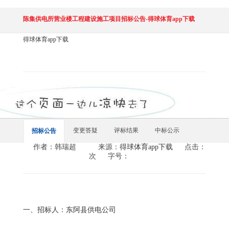
陈集供电所营业楼工程建设施工项目招标公告-得球体育app下载
得球体育app下载
变更答疑
评标结果
中标公示
招标公告
作者：韩瑞超
来源：
得球体育app下载
点击：
次
字号：
一、招标人：东阿县供电公司