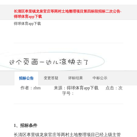
长清区孝里镇龙泉官庄等两村土地整理项目第四标段招标二次公告-
得球体育app下载
得球体育app下载
变更答疑
评标结果
中标公示
招标公告
作者：zhm
来源：
得球体育app下载
点击：次
字号：
1
、招标条件
长清区孝里镇龙泉官庄等两村土地整理项目已经上级主管