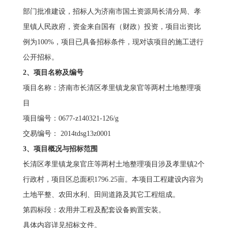
部门批准建设，招标人为济南市国土资源局长清分局、孝
里镇人民政府，资金来自国有（财政）投资，项目出资比
例为100%，项目已具备招标条件，现对该项目的施工进行
公开招标。
2
、项目名称及编号
项目名称：济南市长清区孝里镇龙泉官等两村土地整理项
目
项目编号：0677-z140321-126/g
交易编号： 2014tdsg13z0001
3
、项目概况与招标范围
长清区孝里镇龙泉官庄等两村土地整理项目涉及孝里镇2个
行政村，项目区总面积1796.25亩。本项目工程建设内容为
土地平整、农田水利、田间道路及其它工程组成。
第四标段：农用井工程及配套设备购置安装。
具体内容详见招标文件。