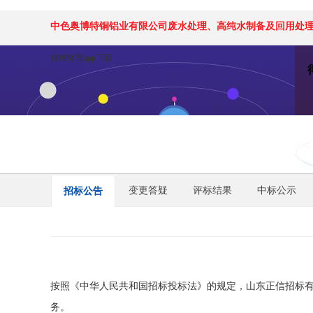
中色奥博特铜铝业有限公司废水处理、高纯水制备及回用处理设备
得球体育app下载
变更答疑
评标结果
中标公示
招标公告
按照《中华人民共和国招标投标法》的规定，山东正信招标
务
。