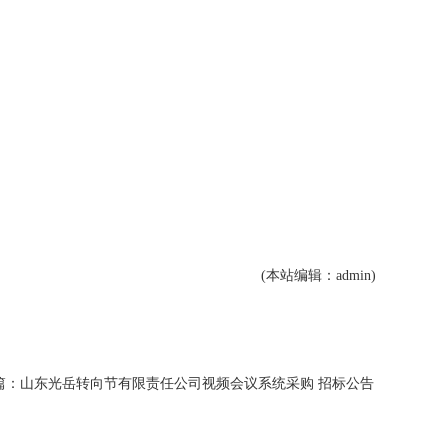
(本站编辑：admin)
篇：山东光岳转向节有限责任公司视频会议系统采购 招标公告