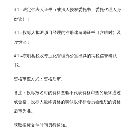
4.1.2法定代表人证书（或法人授权委托书、委托代理人身
份证）；
4.1.3投标人拟派项目经理的注册建造师证书（含临时）及
身份证；
4.1.4东明县税收专业化管理办公室出具的纳税信誉确认
书。
资格审查方式：资格后审。
备注：投标报名时的资料查验不代表资格审查的最终通过
或合格，投标人最终资格的确认以评标委员会组织的资格
后审为准。
获取招标文件时间另行通知。