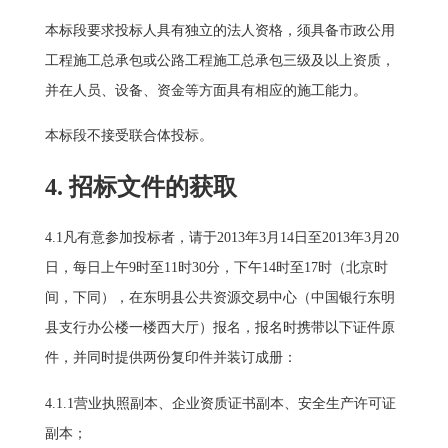
本标段要求投标人具有独立的法人资格，须具备市政公用
工程施工总承包或公路工程施工总承包三级及以上资质，
并在人员、设备、资金等方面具有相应的施工能力。
本标段不接受联合体投标。
4. 招标文件的获取
4.1凡有意参加投标者，请于2013年3月14日至2013年3月20
日，每日上午9时至11时30分，下午14时至17时（北京时
间，下同），在东明县公共资源交易中心（中国银行东明
县支行办公楼一楼西大厅）报名，报名时携带以下证件原
件，并同时提供两份复印件并装订成册：
4.1.1营业执照副本、企业资质证书副本、安全生产许可证
副本；