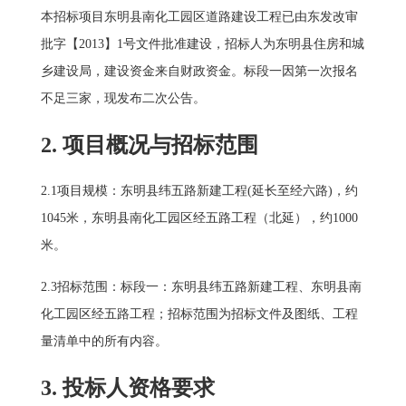
本招标项目东明县南化工园区道路建设工程已由东发改审
批字【2013】1号文件批准建设，招标人为东明县住房和城
乡建设局，建设资金来自财政资金。标段一因第一次报名
不足三家，现发布二次公告。
2. 项目概况与招标范围
2.1项目规模：东明县纬五路新建工程(延长至经六路)，约
1045米，东明县南化工园区经五路工程（北延），约1000
米。
2.3招标范围：标段一：东明县纬五路新建工程、东明县南
化工园区经五路工程；招标范围为招标文件及图纸、工程
量清单中的所有内容。
3. 投标人资格要求