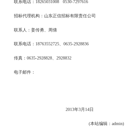
联系电话：18265031008 0530-7297616
招标代理机构：山东正信招标有限责任公司
联系人：姜传勇、周倩
联系电话：18763552725、0635-2928836
传真：0635-2928828、2928832
电子邮件：
2013年3月14日
(本站编辑：admin)