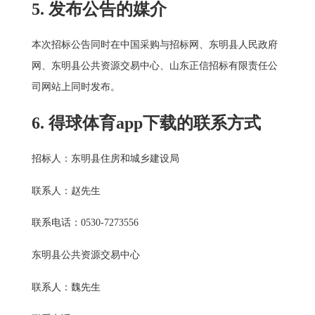
5. 发布公告的媒介
本次招标公告同时在中国采购与招标网、东明县人民政府
网、东明县公共资源交易中心、山东正信招标有限责任公
司网站上同时发布。
6. 得球体育app下载的联系方式
招标人：东明县住房和城乡建设局
联系人：赵先生
联系电话：0530-7273556
东明县公共资源交易中心
联系人：魏先生