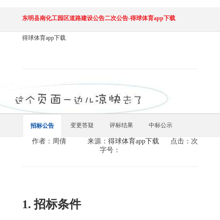
东明县南化工园区道路建设公告二次公告-得球体育app下载
得球体育app下载
变更答疑
评标结果
中标公示
招标公告
作者：周倩
来源：
得球体育app下载
点击：次
字号：
1. 招标条件