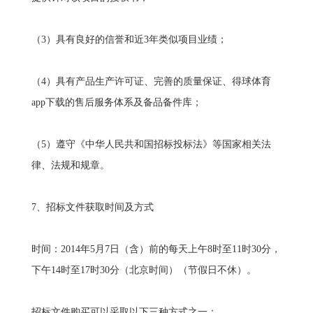
（3）具有良好的信誉和近3年类似项目业绩；
（4）具有产品生产许可证、完善的质量保证、得球体育
app下载的售后服务体系及备品备件库；
（5）遵守《中华人民共和国招标投标法》等国家相关法
律、法规和规章。
7、招标文件获取时间及方式
时间：2014年5月7日（含）前的每天上午8时至11时30分，
下午14时至17时30分（北京时间）（节假日不休）。
招标文件购买可以采取以下三种方式之一：