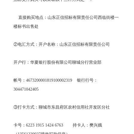
直接购买地点：山东正信招标有限责任公司西临街楼一
楼标书出售处
②电汇方式：开户名称：山东正信招标有限责任公司
开户行：华夏银行股份有限公司聊城分行营业部
帐号：4673200001819100002319 银行行号：
304471042405
③打卡方式：聊城市东昌府区农村信用社开发区分社
卡号：6223 1915 1424 6763 持卡人：樊兴娥