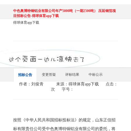
中色奥博特铜铝业有限公司年产5000吨（一期2500吨） 压延铜箔项
目招标公告-得球体育app下载
得球体育app下载
变更答疑
评标结果
中标公示
招标公告
作者：刘俊青
来源：
得球体育app下载
点击：
次
字号：
按照《中华人民共和国招标投标法》的规定，山东正信招
标有限责任公司受中色奥博特铜铝业有限公司的委托，将