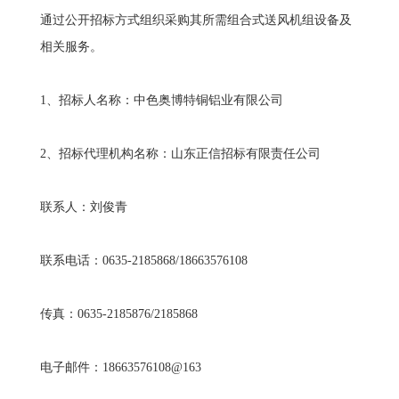
通过公开招标方式组织采购其所需组合式送风机组设备及
相关服务。
1、招标人名称：中色奥博特铜铝业有限公司
2、招标代理机构名称：山东正信招标有限责任公司
联系人：刘俊青
联系电话：0635-2185868/18663576108
传真：0635-2185876/2185868
电子邮件：18663576108@163