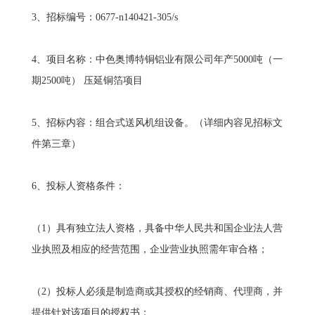
3、招标编号：0677-n140421-305/s
4、项目名称：中色奥博特铜铝业有限公司年产5000吨（一
期2500吨） 压延铜箔项目
5、招标内容：组合式送风机组设备。（详细内容见招标文
件第三章）
6、投标人资格条件：
（1）具有独立法人资格，具备中华人民共和国企业法人营
业执照及相应的经营范围，企业营业执照需年审合格；
（2）投标人必须是制造商或其授权的经销商、代理商，并
提供针对该项目的授权书；