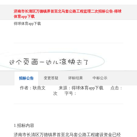
济南市长清区万德镇界首至北马套公路工程监理二次招标公告-得球
体育app下载
得球体育app下载
变更答疑
评标结果
中标公示
招标公告
作者：耿燕文
来源：
得球体育app下载
点击：
次
字号：
1.招标内容
济南市长清区万德镇界首至北马套公路工程建设资金已经