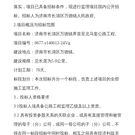
落实，项目已具备招标条件，现进行监理项目国内公开招
标。招标人为济南市长清区万德镇人民政府。
2.项目概况与招标范围
项目名称：济南市长清区万德镇界首至北马套公路工程。
项目编号：0677-z140612-245/g
建设地点：济南市长清区万德镇。
建设规模：总长度为5.0公里。
计划工期： 70天。
标段划分：本次招标共分一个标段，负责上述项目的全部
施工监理工作。
3．投标人资格要求
3.1投标人须具备公路工程监理乙级及以上资质。
3.2 具有投资参股关系的关联企业，或具有直接管理和被管
理的母子（分）公司，或同一母公司的子（分）公司，不
得在同一标段招标中同时投标。相互之间具有经济利益关