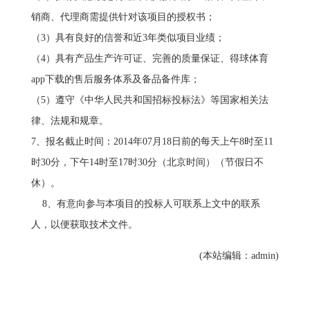
销商、代理商需提供针对该项目的授权书；
（3）具有良好的信誉和近3年类似项目业绩；
（4）具有产品生产许可证、完善的质量保证、得球体育
app下载的售后服务体系及备品备件库；
（5）遵守《中华人民共和国招标投标法》等国家相关法
律、法规和规章。
7、报名截止时间：2014年07月18日前的每天上午8时至11
时30分，下午14时至17时30分（北京时间）（节假日不
休）。
8、有意向参与本项目的投标人可联系上文中的联系
人，以便获取技术文件。
(本站编辑：admin)