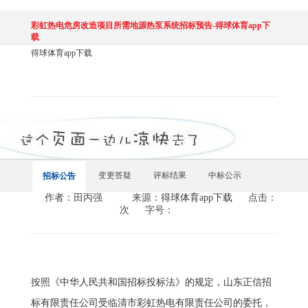
彩虹热电危房改造项目所需地源热泵系统招标预告-得球体育app下
载
得球体育app下载
变更答疑
评标结果
中标公示
招标公告
作者：田丙强
来源：
得球体育app下载
点击：
次
字号：
按照《中华人民共和国招标投标法》的规定，山东正信招
标有限责任公司受临清市彩虹热电有限责任公司的委托，