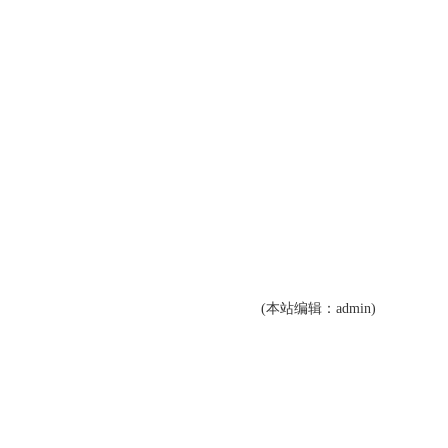
(本站编辑：admin)