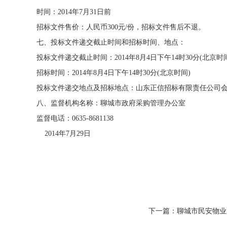
时间：2014年7月31日前
招标文件售价：人民币300元/份，招标文件售后不退。
七、投标文件递交截止时间和招标时间、地点：
投标文件递交截止时间：2014年8月4日下午14时30分(北
招标时间：2014年8月4日下午14时30分(北京时间)
投标文件递交地点及招标地点：山东正信招标有限责任公司
八、监督机构名称：聊城市政府采购管理办公室
监督电话：0635-8681138
2014年7月29日
下一篇：聊城市民安物业