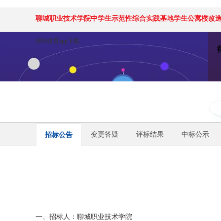
聊城职业技术学院中学生示范性综合实践基地学生公寓楼改造及
得球体育app下载
变更答疑
评标结果
中标公示
招标公告
一、招标人：聊城职业技术学院