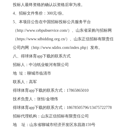
投标人最终资格的确认以资格后审为准。
4、招标文件售价：300元/份。
5、本项目公告在中国招标投标公共服务平台
（http://www.cebpubservice.com/）、山东省采购与招标网
（https://www.sdbidding.org.cn/）、山东正信招标有限责任
公司内网（http://www.sdzhx.com/index.php）发布。
八、得球体育app下载的联系方式
招标人：中冶纸业银河有限公司
地 址：聊城市临清市
联系人：高军
得球体育app下载的联系方式：17865865010
技术负责人：张恒/金增伟
得球体育app下载的联系方式：18678505796/13475722778
招标代理机构：山东正信招标有限责任公司
地 址：山东省聊城市经济开发区东昌路159号