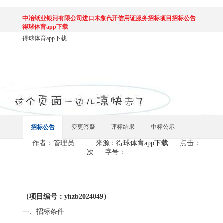
中冶纸业银河有限公司进口木浆代开信用证服务招标项目招标公告-
得球体育app下载
得球体育app下载
变更答疑
评标结果
中标公示
招标公告
作者：管理员
来源：
得球体育app下载
点击：
次
字号：
（项目编号：yhzb2024049）
一、招标条件