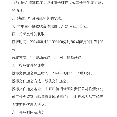
（2）进入清算程序，或被宣告破产，或其他丧失履约能力
的情形。
7、法律、行政法规的其他要求。
8、本项目不接收联合体报价，严禁转包、分包。
四、招标文件的获取
获取时间：2024年8月3日09时00分到2024年8月9日17时00
分。
获取方式：1、现场获取；2、网上邮箱获取。
五、投标文件的递交
投标文件递交截止时间：2024年8月23日14时30分。
投标文件递交方法：纸质文件递交。
投标文件递交地址：山东正信招标有限责任公司临清分公
司二楼会议室（临清市龙凤城东门），由投标人法定代表
人或委托代理人送达。
六、开标时间及地点