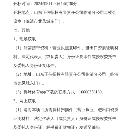
开标时间：2024年8月23日14时30分。
开标地点：山东正信招标有限责任公司临清分公司二楼会
议室（临清市龙凤城东门）。
七、其他
1、现场获取
（1）所需携带资料：营业执照复印件、进出口资质证明材
料、法定代表人（或负责人）身份证复印件或授权委托书
及委托人身份证复印件。
（2）地址：山东正信招标有限责任公司临清分公司（临清
市龙凤城东门）。
（3）得球体育app下载的联系方式：16606356130。
2、网上获取
（1）请将本项目所需资料扫描件（营业执照、进出口资质
证明材料、法定代表人（或负责人）身份证或授权委托书
及委托人身份证、标书费汇款凭证）发送至邮箱