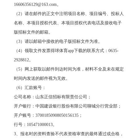
16606356129@163.com
。
（2）请在邮件的正文中注明项目名称、项目编号、投标人
名称、本项目授权代表、本项目授权代表电话及接收电子
版招标文件的邮箱。
（3）请以邮箱中接收的电子版招标文件为准。
（4）领取文件发票得球体育app下载的联系方式：0635-
2928812。
（5）网上获取以邮件到达时间为准，材料不全及未在规定
时间内发送的邮件视为无效。
（6）汇款账号：
公司名称：山东正信招标有限责任公司；
开户银行：中国建设银行股份有限公司聊城分行营业部；
开户账号：37001850908050156135；
行号：105471000013。
3、报名时的资料查验不代表资格审查的最终通过或合格，