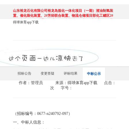
山东裕龙石化有限公司裕龙岛炼化一体化项目（一期）渣油制氢装
置、催化裂化装置、2#芳烃联合装置、物流仓储项目部化工罐区2#
岛汽车装卸设施暖通设备采购项目中标结果公告-得球体育app下载
得球体育app下载
招标公告
变更答疑
评标结果
中标公示
作者：管理员
来源：
得球体育app下载
点击：
次
字号：
（招标编号：0677-n240792-097）
一、中标人信息：