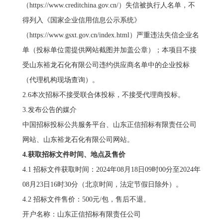
（https://www.creditchina.gov.cn/）失信被执行人名单，不
得列入《国家企业信用信息公示系统》
（https://www.gsxt.gov.cn/index.html）严重违法失信企业名
单（投标单位需提供网站截图并加盖公章）；本项目不接
受山东裕龙石化有限公司违约供应商名单中的企业投标
（代理机构现场查询）。
2.6本次招标不接受联合体投标，不接受代理商投标。
3.发布公告的媒介
中国招标投标公共服务平台、山东正信招标有限责任公司
网站、山东裕龙石化有限公司网站。
4.获取招标文件时间、地点及售价
4.1 招标文件获取时间：2024年08月18日09时00分至2024年
08月23日16时30分（北京时间，法定节假日除外）。
4.2 招标文件售价：500元/包，售后不退。
开户名称：山东正信招标有限责任公司