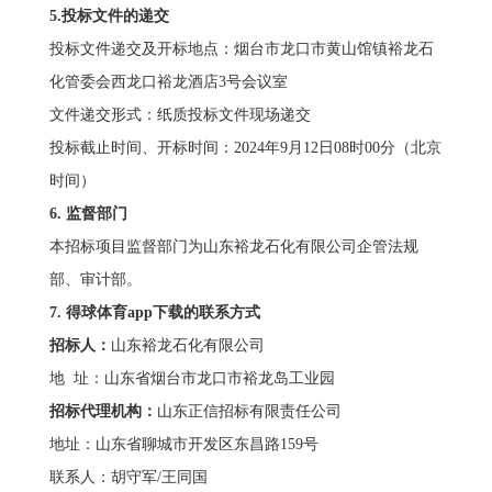
5.投标文件的递交
投标文件递交及开标地点：烟台市龙口市黄山馆镇裕龙石
化管委会西龙口裕龙酒店3号会议室
文件递交形式：纸质投标文件现场递交
投标截止时间、开标时间：2024年9月12日08时00分（北京
时间）
6. 监督部门
本招标项目监督部门为山东裕龙石化有限公司企管法规
部、审计部。
7. 得球体育app下载的联系方式
招标人：
山东裕龙石化有限公司
地 址：山东省烟台市龙口市裕龙岛工业园
招标代理机构：
山东正信招标有限责任公司
地址：山东省聊城市开发区东昌路159号
联系人：胡守军/王同国