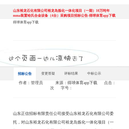
山东裕龙石化有限公司裕龙岛炼化一体化项目（一期）10万吨年
mma装置哈氏合金设备（4台）采购项目招标公告-得球体育app下载
得球体育app下载
变更答疑
评标结果
中标公示
招标公告
作者：管理员
来源：
得球体育app下载
点击：
次
字号：
山东正信招标有限责任公司接受山东裕龙石化有限公司委
托，对山东裕龙石化有限公司裕龙岛炼化一体化项目（一