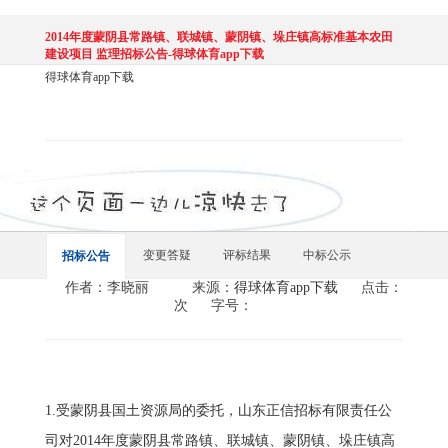
2014年度蒙阴县常路镇、联城镇、蒙阴镇、垛庄镇高标准基本农田
建设项目 监理招标公告-得球体育app下载
得球体育app下载
变更答疑
评标结果
中标公示
招标公告
作者：李晓丽
来源：
得球体育app下载
点击：
次
字号：
1.受蒙阴县国土资源局的委托，山东正信招标有限责任公
司对2014年度蒙阴县常路镇、联城镇、蒙阴镇、垛庄镇高