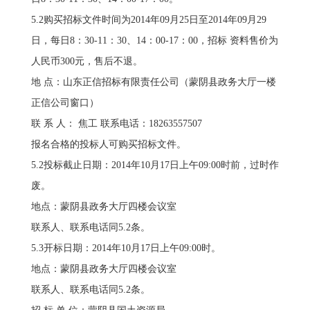
5.2购买招标文件时间为2014年09月25日至2014年09月29
日，每日8：30-11：30、14：00-17：00，招标 资料售价为
人民币300元，售后不退。
地 点：山东正信招标有限责任公司（蒙阴县政务大厅一楼
正信公司窗口）
联 系 人： 焦工 联系电话：18263557507
报名合格的投标人可购买招标文件。
5.2投标截止日期：2014年10月17日上午09:00时前，过时作
废。
地点：蒙阴县政务大厅四楼会议室
联系人、联系电话同5.2条。
5.3开标日期：2014年10月17日上午09:00时。
地点：蒙阴县政务大厅四楼会议室
联系人、联系电话同5.2条。