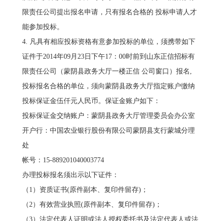
限责任公司提出报名申请，只有报名合格的 投标申请人才
能参加投标。
4. 凡具有相应投标资格有意参加投标的单位，须携带如下
证件于2014年09月23日下午17：00时前到山东正信招标有
限责任公司（蒙阴县政务大厅一楼正信 公司窗口）报名,
投标报名合格的单位，须向蒙阴县政务大厅指定账户缴纳
投标保证金伍仟元人民币。保证金账户如下：
投标保证金交纳账户：蒙阴县政务大厅管理委员会办公室
开户行：中国农业银行股份有限公司蒙阴县支行蒙城分理
处
帐号：15-889201040003774
办理投标报名须出示以下证件：
（1）资质证书(原件副本、复印件留存)；
（2）有效营业执照(原件副本、复印件留存)；
（3）法定代表人证明或法人授权委托书及法定代表人或法