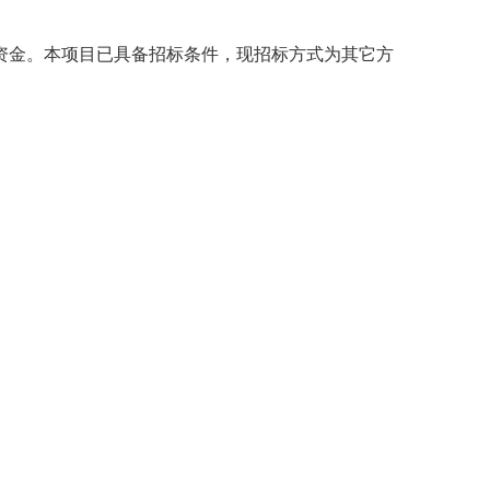
资金。本项
目已具备招标条件，现招标方式为其它方