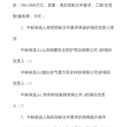
价：584.2000万元，质量：满足招标文件要求，工期/交货
期/服务期：30天；
2、中标候选人按照招标文件要求承诺的项目负责人情
况
中标候选人
(山东鲲鹏安全防护用品有限公司 )的项目
负责人：//;
中标候选人
(烟台合气通力安全科技有限公司)的项目
负责人：//;
中标候选人
( 胜利科技集团有限公司 )的项目负责
人：//;
3、中标候选人响应招标文件要求的资格能力条件