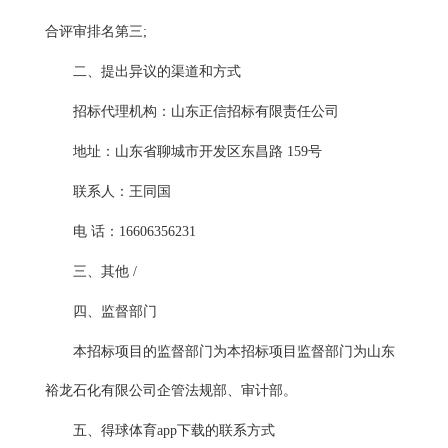
合评审排名第三;
二、提出异议的渠道和方式
招标代理机构：山东正信招标有限责任公司
地址：山东省聊城市开发区东昌路
159号
联系人：王同国
电
话：
16606356231
三、其他
/
四、监督部门
本招标项目的监督部门为本招标项目监督部门为山东
裕龙石化有限公司企管法规部、审计部。
五、得球体育app下载的联系方式