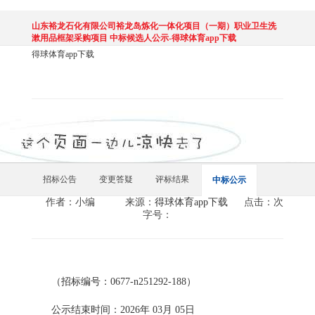
山东裕龙石化有限公司裕龙岛炼化一体化项目（一期）职业卫生洗
漱用品框架采购项目 中标候选人公示-得球体育app下载
得球体育app下载
招标公告
变更答疑
评标结果
中标公示
作者：小编
来源：
得球体育app下载
点击：次
字号：
（招标编号：
0677-n251292-188）
公示结束时间：
2026年 03月 05日