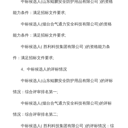
中标候选人
(山东鲲鹏安全防护用品有限公司 )的资格
能力条件：满足招标文件要求;
中标候选人
(烟台合气通力安全科技有限公司)的资格
能力条件：满足招标文件要求;
中标候选人
( 胜利科技集团有限公司 )的资格能力条
件：满足招标文件要求;
4、中标候选人的评标情况
中标候选人
(山东鲲鹏安全防护用品有限公司 )的评标
情况：综合评审排名第一;
中标候选人
(烟台合气通力安全科技有限公司)的评标
情况：综合评审排名第二;
中标候选人
( 胜利科技集团有限公司 )的评标情况：综