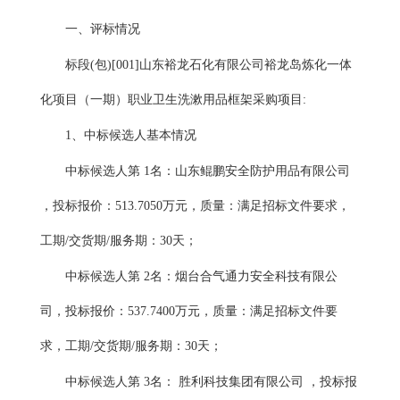
一、评标情况
标段
(包)[001]山东裕龙石化有限公司裕龙岛炼化一体
化项目（一期）职业卫生洗漱用品框架采购项目:
1、中标候选人基本情况
中标候选人第
1名：山东鲲鹏安全防护用品有限公司
，投标报价：513.7050万元，质量：满足招标文件要求，
工期/交货期/服务期：30天；
中标候选人第
2名：烟台合气通力安全科技有限公
司，投标报价：537.7400万元，质量：满足招标文件要
求，工期/交货期/服务期：30天；
中标候选人第
3名： 胜利科技集团有限公司 ，投标报