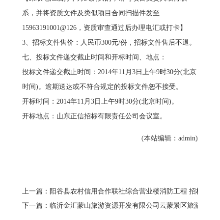
系，并将资质文件及类似项目合同扫描件发至
15963191001@126，资质审查通过后办理电汇或打卡】
3、招标文件售价：人民币300元/份，招标文件售后不退。
七、投标文件递交截止时间和开标时间、地点：
投标文件递交截止时间：2014年11月3日上午9时30分(北京
时间)。逾期送达或不符合规定的投标文件恕不接受。
开标时间：2014年11月3日上午9时30分(北京时间)。
开标地点：山东正信招标有限责任公司会议室。
(本站编辑：admin)
上一篇：阳谷县农村信用合作联社综合营业楼消防工程 招标公告
下一篇：临沂金汇蒙山旅游资源开发有限公司云蒙景区旅游基础