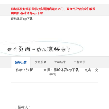
聊城高级财经职业学校实训酒店超市木门、五金件及铝合金门窗采
购项目-得球体育app下载
得球体育app下载
变更答疑
评标结果
中标公示
招标公告
作者：张新
来源：
得球体育app下载
点击：次
字号：
一、招标人：