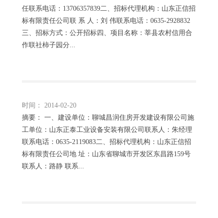
任联系电话：13706357839二、招标代理机构：山东正信招
标有限责任公司联 系 人：刘 伟联系电话：0635-2928832
三、招标方式：公开招标四、项目名称：莘县农村信用合
作联社柿子园分...
时间： 2014-02-20
摘要： 一、建设单位：聊城昌润住房开发建设有限公司施
工单位：山东正泰工业设备安装有限公司联系人：朱经理
联系电话：0635-2119083二、招标代理机构：山东正信招
标有限责任公司地 址：山东省聊城市开发区东昌路159号
联系人：路静 联系...