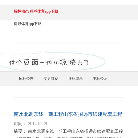
招标动态-得球体育app下载
得球体育app下载
招标公告
变更答疑
评标结果
中标公示
南水北调东线一期工程山东省招远市续建配套工程
（第二期） 供水工程监理开标时间确定通知
时间： 2014-02-20
摘要： 南水北调东线一期工程山东省招远市续建配套工程