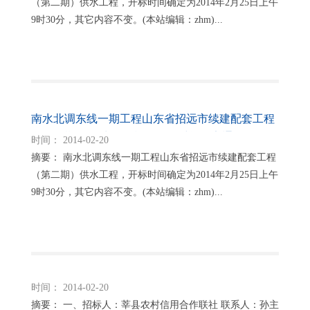
（第二期）供水工程，开标时间确定为2014年2月25日上午
9时30分，其它内容不变。(本站编辑：zhm)...
南水北调东线一期工程山东省招远市续建配套工程
（第二期） 供水工程施工开标时间确定通知
时间： 2014-02-20
摘要： 南水北调东线一期工程山东省招远市续建配套工程
（第二期）供水工程，开标时间确定为2014年2月25日上午
9时30分，其它内容不变。(本站编辑：zhm)...
时间： 2014-02-20
摘要： 一、招标人：莘县农村信用合作联社 联系人：孙主