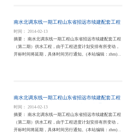
南水北调东线一期工程山东省招远市续建配套工程
（第二期） 供水工程施工开标时间延期通知
时间： 2014-02-13
摘要： 南水北调东线一期工程山东省招远市续建配套工程
（第二期）供水工程，由于工程进度计划安排有所变动，
开标时间将延期，具体时间另行通知。(本站编辑：zhm)...
南水北调东线一期工程山东省招远市续建配套工程
（第二期） 供水工程监理开标时间延期通知
时间： 2014-02-13
摘要： 南水北调东线一期工程山东省招远市续建配套工程
（第二期）供水工程，由于工程进度计划安排有所变动，
开标时间将延期，具体时间另行通知。(本站编辑：zhm)...