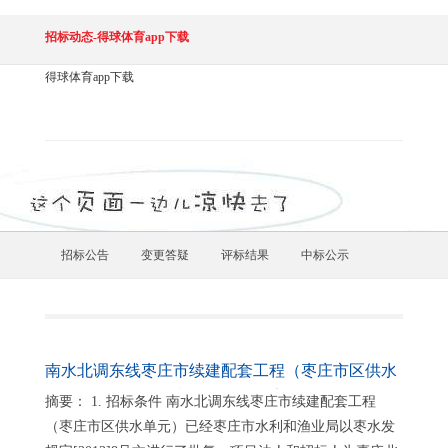
招标动态-得球体育app下载
得球体育app下载
招标公告
变更答疑
评标结果
中标公示
南水北调东线枣庄市续建配套工程（枣庄市区供水
单元）第三期监理和施工招标公告
摘要： 1. 招标条件 南水北调东线枣庄市续建配套工程
（枣庄市区供水单元）已经枣庄市水利和渔业局以枣水发