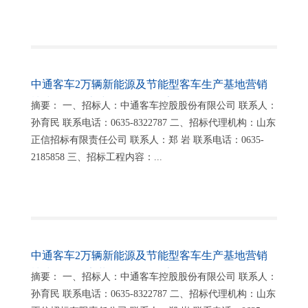
中通客车2万辆新能源及节能型客车生产基地营销
楼建设工程土建项目招标公告
摘要： 一、招标人：中通客车控股股份有限公司 联系人：
孙育民 联系电话：0635-8322787 二、招标代理机构：山东
正信招标有限责任公司 联系人：郑 岩 联系电话：0635-
2185858 三、招标工程内容：...
中通客车2万辆新能源及节能型客车生产基地营销
楼建设工程安装项目招标公告
摘要： 一、招标人：中通客车控股股份有限公司 联系人：
孙育民 联系电话：0635-8322787 二、招标代理机构：山东