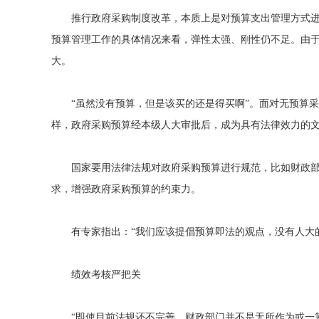
推行政府采购制度改革，本质上是对预算支出管理方式进行
预算管理工作的具体情况来看，弹性太强、刚性仍不足。由于
大。
“虽然没有预算，但是该买的还是得买啊”。面对无预算采购
样，政府采购预算经本级人大审批后，成为具有法律效力的文
国家要用法律法规对政府采购预算进行规范，比如财政部可
求，增强政府采购预算的约束力。
有专家指出：“我们应该提倡预算即法的观点，没有人大的批
绩效考核严把关
“即使目前法规还不完善，财政部门并不是无所作为或一筹