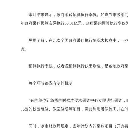
审计结果显示，政府采购预算执行率低。如嘉兴市级部门2005年至
年政府采购预算实际执行38.31亿元，政府采购预算执行率仅为4
另据了解，在此次全国政府采购执行情况大检查中，一些地区
况。
预算执行率低，或者说预算执行缺乏刚性，是各地政府采购
每个环节都应有制约机制
“有的单位到急需的时候才要求采购中心立即进行采购，由于
儿园的校园维修、教室修缮等项目，需要利用暑假施工并在9
同时，该市财政局规定，当年计划内的采购项目（开办费等