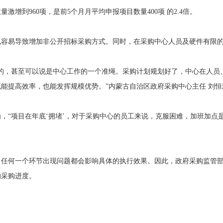
量激增到960项，是前5个月月平均申报项目数量400项 的2.4倍。
易导致增加非公开招标采购方式。同时，在采购中心人员及硬件有限的
，甚至可以说是中心工作的一个准绳。采购计划规划好了，中心在人员、
能提高效率，也能发挥规模优势。”内蒙古自治区政府采购中心主任 刘恒
“项目在年底‘拥堵’，对于采购中心的员工来说，克服困难，加班加点
何一个环节出现问题都会影响具体的执行效果。因此，政府采购监管部
的采购进度。