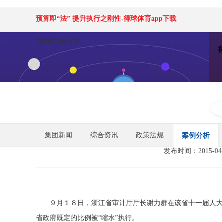
预算即“法” 提升执行之刚性-得球体育app下载
得球体育app下载
集团新闻
综合资讯
政策法规
案例分析
发布时间：2015-04-2
９月１８日，浙江省审计厅厅长谢力群在该省十一届人大常
省政府既定的比例被“缩水”执行。