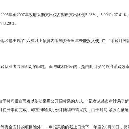
2007年政府采购支出仅占财政支出比例5.28％、5.90％和7.41％。 
3.20％。
也出现了“六成以上预算内采购资金当年未能投入使用”、“采购计划需
从业者共同面对的问题。而与此相对应的，是由此引发的政府采购效率
时间紧迫而难以依法采用公开招标采购方式。”记者从某市审计局了解到，
月初开学前完成，却直到6至8月份才陆续申请采购，由于时间 紧张而被
资金安排的项目除外），申报采购的截止日为下一年度的6月30日，仍然