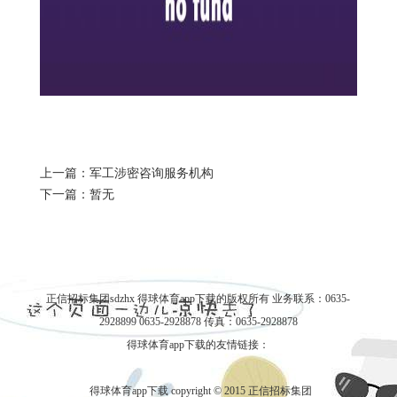
上一篇：军工涉密咨询服务机构
下一篇：暂无
正信招标集团sdzhx 得球体育app下载的版权所有 业务联系：0635-
2928899 0635-2928878 传真：0635-2928878
得球体育app下载的友情链接：
得球体育app下载 copyright © 2015 正信招标集团