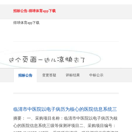
招标公告-得球体育app下载
得球体育app下载
变更答疑
评标结果
中标公示
招标公告
临清市中医院以电子病历为核心的医院信息系统三
级等保测评项目竞争性磋商公告
摘要： 一、采购项目名称：临清市中医院以电子病历为核
心的医院信息系统三级等保测评项目二、采购项目编号：