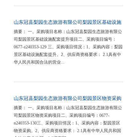
山东冠县梨园生态旅游有限公司梨园景区基础设施
配套提升项目竞争性谈判公告
摘要： 一、采购项目名称：山东冠县梨园生态旅游有限公
司梨园景区基础设施配套提升项目二、采购项目编号：
0677-z240353-129 三、采购项目情况：1、采购内容：梨园
景区基础设施配套提升。2、供应商资格要求： 2.1具有中
华人民共和国合法的营业...
山东冠县梨园生态旅游有限公司梨园景区物资采购
项目竞争性谈判公告
摘要： 一、采购项目名称：山东冠县梨园生态旅游有限公
司梨园景区物资采购项目二、采购项目编号：0677-
n240353-130三、采购项目情况：1、采购内容：梨园景区
物资采购。2、供应商资格要求： 2.1具有中华人民共和国