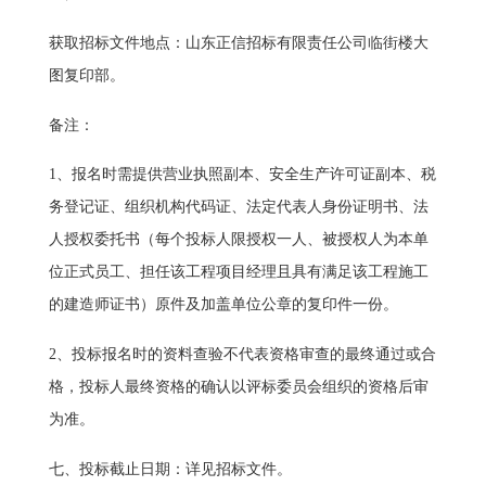
获取招标文件地点：山东正信招标有限责任公司临街楼大
图复印部。
备注：
1、报名时需提供营业执照副本、安全生产许可证副本、税
务登记证、组织机构代码证、法定代表人身份证明书、法
人授权委托书（每个投标人限授权一人、被授权人为本单
位正式员工、担任该工程项目经理且具有满足该工程施工
的建造师证书）原件及加盖单位公章的复印件一份。
2、投标报名时的资料查验不代表资格审查的最终通过或合
格，投标人最终资格的确认以评标委员会组织的资格后审
为准。
七、投标截止日期：详见招标文件。