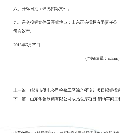
八、开标日期：详见招标文件。
九、递交投标文件及开标地点：山东正信招标有限责任公
司会议室。
2013年6月25日
(本站编辑：admin)
上一篇：临清市供电公司检修工区综合楼设计项目招标招标公告
下一篇：山东华鲁制药有限公司成品仓库项目 钢构车间工程招标
山东正信sdzhx 得球体育app下载的版权所有
得球体育app下载的联系