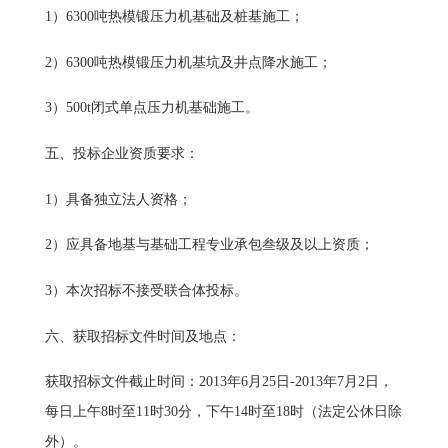
1）6300吨热模锻压力机基础及桩基施工；
2）6300吨热模锻压力机基坑及井点降水施工；
3）500t闭式单点压力机基础施工。
五、投标企业资质要求：
1）具备独立法人资格；
2）应具备地基与基础工程专业承包叁级及以上资质；
3）本次招标不接受联合体投标。
六、获取招标文件时间及地点：
获取招标文件截止时间：2013年6月25日-2013年7月2日，
每日上午8时至11时30分，下午14时至18时（法定公休日除
外）。