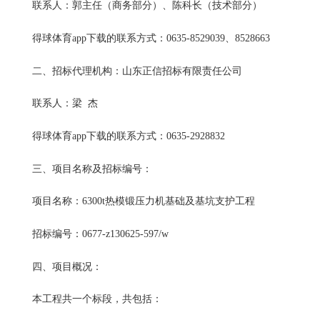
联系人：郭主任（商务部分）、陈科长（技术部分）
得球体育app下载的联系方式：0635-8529039、8528663
二、招标代理机构：山东正信招标有限责任公司
联系人：梁 杰
得球体育app下载的联系方式：0635-2928832
三、项目名称及招标编号：
项目名称：6300t热模锻压力机基础及基坑支护工程
招标编号：0677-z130625-597/w
四、项目概况：
本工程共一个标段，共包括：