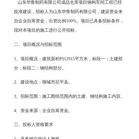
山东华鲁制药有限公司成品仓库项目钢构车间工程已经
批准建设，招标人为山东华鲁制药有限公司，建设资金来
自企业自筹资金，出资比例100%。项目已具备招标条件，
现对本项目的施工进行公开招标。
二、项目概况与招标范围
1、项目概况：建筑面积约12915平方米，标段一：土建部
分；标段二：钢结构部分。
2、建设地点：聊城市茌平县。
3、招标范围：施工图纸范围内的土建、钢结构施工内容。
4、资金来源：企业自筹资金。
三、投标人资格要求
1、具备独立的法人资格。