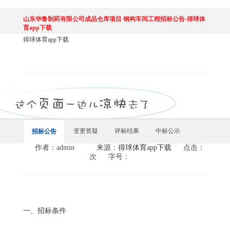
山东华鲁制药有限公司成品仓库项目 钢构车间工程招标公告-得球体
育app下载
得球体育app下载
变更答疑
评标结果
中标公示
招标公告
作者：admin
来源：
得球体育app下载
点击：
次
字号：
一、招标条件