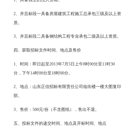
2、并且标段一具备房屋建筑工程施工总承包三级及以上资
质。
3、并且标段二具备钢结构工程专业承包二级及以上资质。
四、获取招标文件时间、地点及售价
1、时间：即日起至2013年7月5日上午8时00分至11时30
分，下午14时00分至18时00分。
2、地点：山东正信招标有限责任公司临街楼一楼大图复印
部。
3、售价：500元/份（不含图纸），售出不退。
五、投标文件的递交时间、地点及开标时间、地点