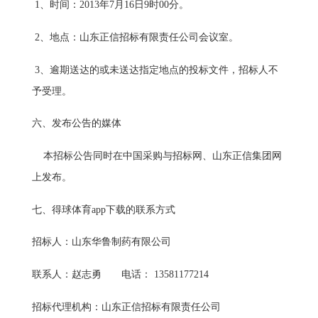
1、时间：2013年7月16日9时00分。
2、地点：山东正信招标有限责任公司会议室。
3、逾期送达的或未送达指定地点的投标文件，招标人不
予受理。
六、发布公告的媒体
本招标公告同时在中国采购与招标网、山东正信集团网
上发布。
七、得球体育app下载的联系方式
招标人：山东华鲁制药有限公司
联系人：赵志勇 电话： 13581177214
招标代理机构：山东正信招标有限责任公司