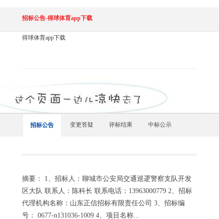
招标公告-得球体育app下载
得球体育app下载
变更答疑
评标结果
中标公示
招标公告
摘要： 1、招标人：聊城市公安局交通巡逻警察支队开发
区大队 联系人：陈科长 联系电话：13963000779 2、招标
代理机构名称：山东正信招标有限责任公司 3、招标编
号： 0677-n131036-1009 4、项目名称...