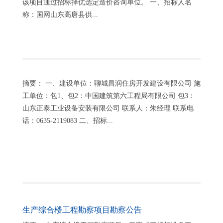
该项目通过招标择优选定造价咨询单位。 一、招标人名
称：国网山东高唐县供...
摘要： 一、建设单位：聊城昌润住房开发建设有限公司 施
工单位：包1、包2：中国建筑第六工程局有限公司 包3：
山东正泰工业设备安装有限公司 联系人：朱经理 联系电
话：0635-2119083 二、招标...
生产综合楼工程勘察项目勘察公告