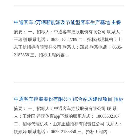
中通客车2万辆新能源及节能型客车生产基地 主餐
厅建设项目招标公告
摘要： 一、招标人：中通客车控股股份有限公司 联系人：
王瑞刚 联系电话： 0635- 8322789 二、招标代理机构：山
东正信招标有限责任公司 联系人：郑岩 联系电话： 0635-
2185858 三、招标工程内容...
中通客车控股股份有限公司综合站房建设项目 招标
公告
摘要： 一、招标人：中通客车控股股份有限公司 联 系
人：王建国 得球体育app下载的联系方式： 18663502167
二、招标代理机构：山东正信招标有限责任公司 联系人：
姚婷婷 联系电话： 0635-2185858 三、招标工程内...