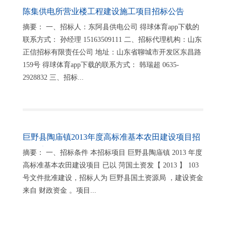
陈集供电所营业楼工程建设施工项目招标公告
摘要： 一、招标人：东阿县供电公司 得球体育app下载的
联系方式： 孙经理 15163509111 二、招标代理机构：山东
正信招标有限责任公司 地址：山东省聊城市开发区东昌路
159号 得球体育app下载的联系方式： 韩瑞超 0635-
2928832 三、招标...
巨野县陶庙镇2013年度高标准基本农田建设项目招
标公告
摘要： 一、招标条件 本招标项目 巨野县陶庙镇 2013 年度
高标准基本农田建设项目 已以 菏国土资发【 2013 】 103
号文件批准建设，招标人为 巨野县国土资源局 ，建设资金
来自 财政资金 。项目...