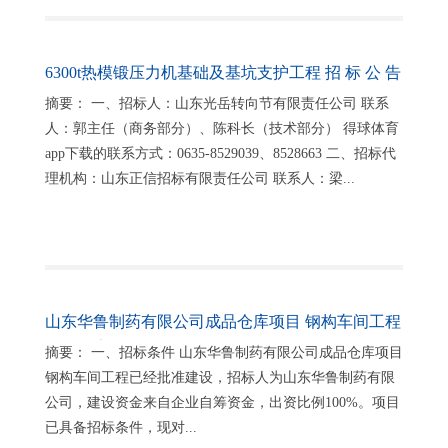
6300t热模锻压力机基础及基坑支护工程 招 标 公 告
摘要： 一、招标人：山东光岳转向节有限责任公司 联系
人：郭主任（商务部分）、陈科长（技术部分） 得球体育
app下载的联系方式：0635-8529039、8528663 二、招标代
理机构：山东正信招标有限责任公司 联系人：梁...
山东华鲁制药有限公司成品仓库项目 钢构车间工程
招标公告
摘要： 一、招标条件 山东华鲁制药有限公司成品仓库项目
钢构车间工程已经批准建设，招标人为山东华鲁制药有限
公司，建设资金来自企业自筹资金，出资比例100%。项目
已具备招标条件，现对...