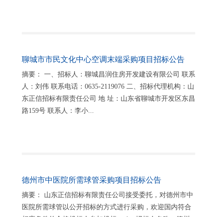
聊城市市民文化中心空调末端采购项目招标公告
摘要： 一、招标人：聊城昌润住房开发建设有限公司 联系
人：刘伟 联系电话：0635-2119076 二、招标代理机构：山
东正信招标有限责任公司 地 址：山东省聊城市开发区东昌
路159号 联系人：李小...
德州市中医院所需球管采购项目招标公告
摘要： 山东正信招标有限责任公司接受委托，对德州市中
医院所需球管以公开招标的方式进行采购，欢迎国内符合