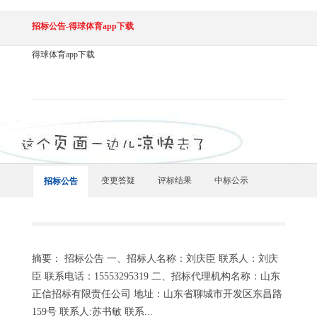
招标公告-得球体育app下载
得球体育app下载
变更答疑
评标结果
中标公示
招标公告
摘要： 招标公告 一、招标人名称：刘庆臣 联系人：刘庆
臣 联系电话：15553295319 二、招标代理机构名称：山东
正信招标有限责任公司 地址：山东省聊城市开发区东昌路
159号 联系人:苏书敏 联系...