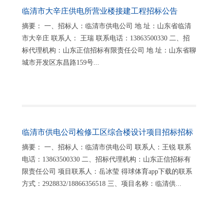
临清市大辛庄供电所营业楼接建工程招标公告
摘要： 一、招标人：临清市供电公司 地 址：山东省临清
市大辛庄 联系人： 王瑞 联系电话：13863500330 二、招
标代理机构：山东正信招标有限责任公司 地 址：山东省聊
城市开发区东昌路159号...
临清市供电公司检修工区综合楼设计项目招标招标
公告
摘要： 一、招标人：临清市供电公司 联系人：王锐 联系
电话：13863500330 二、招标代理机构：山东正信招标有
限责任公司 项目联系人：岳冰莹 得球体育app下载的联系
方式：2928832/18866356518 三、项目名称：临清供...