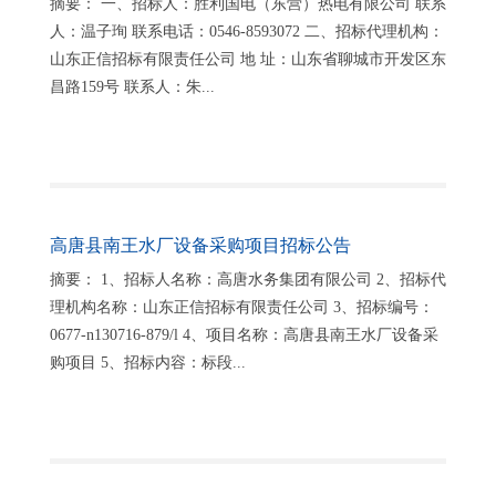
摘要： 一、招标人：胜利国电（东营）热电有限公司 联系
人：温子珣 联系电话：0546-8593072 二、招标代理机构：
山东正信招标有限责任公司 地 址：山东省聊城市开发区东
昌路159号 联系人：朱...
高唐县南王水厂设备采购项目招标公告
摘要： 1、招标人名称：高唐水务集团有限公司 2、招标代
理机构名称：山东正信招标有限责任公司 3、招标编号：
0677-n130716-879/l 4、项目名称：高唐县南王水厂设备采
购项目 5、招标内容：标段...